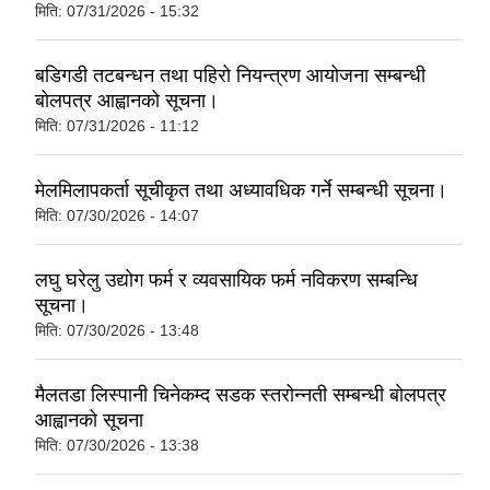
मिति:
07/31/2026 - 15:32
बडिगडी तटबन्धन तथा पहिरो नियन्त्रण आयोजना सम्बन्धी
बोलपत्र आह्वानको सूचना।
मिति:
07/31/2026 - 11:12
मेलमिलापकर्ता सूचीकृत तथा अध्यावधिक गर्ने सम्बन्धी सूचना।
मिति:
07/30/2026 - 14:07
लघु घरेलु उद्योग फर्म र व्यवसायिक फर्म नविकरण सम्बन्धि
सूचना।
मिति:
07/30/2026 - 13:48
मैलतडा लिस्पानी चिनेकम्द सडक स्तरोन्नती सम्बन्धी बोलपत्र
आह्वानको सूचना
मिति:
07/30/2026 - 13:38