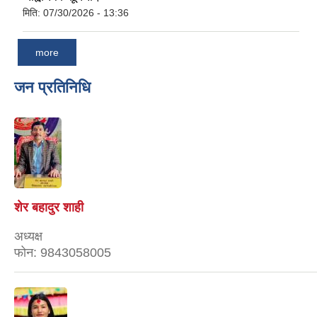
मिति:
07/30/2026 - 13:36
more
जन प्रतिनिधि
शेर बहादुर शाही
अध्यक्ष
फोन:
9843058005