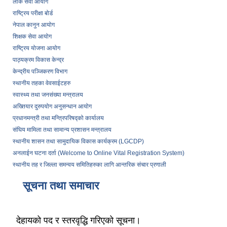
लोक सेवा आयोग
राष्ट्रिय परीक्षा बोर्ड
नेपाल कानुन आयोग
शिक्षक सेवा आयोग
राष्ट्रिय योजना आयोग
पाठ्यक्रम विकास केन्द्र
केन्द्रीय पञ्जिकरण विभाग
स्थानीय तहका वेवसाईटहरु
स्वास्थ्य तथा जनसंख्या मन्त्रालय
अख्तियार दुरुपयोग अनुसन्धान आयोग
प्रधानमन्त्री तथा मन्त्रिपरिषद्को कार्यालय
संघिय मामिला तथा सामान्य प्रशासन मन्त्रालय
स्थानीय शासन तथा सामुदायिक विकास कार्यक्रम (LGCDP)
अनलाईन घटना दर्ता (Welcome to Online Vital Registration System)
स्थानीय तह र जिल्ला समन्वय समितिहरुका लागि आन्तरिक संचार प्रणाली
सूचना तथा समाचार
देहायको पद र स्तरवृद्धि गरिएको सूचना।