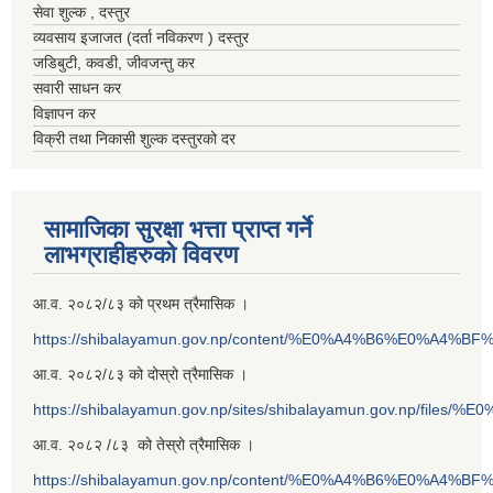
सेवा शुल्क , दस्तुर
व्यवसाय इजाजत (दर्ता नविकरण ) दस्तुर
जडिबुटी, कवडी, जीवजन्तु कर
सवारी साधन कर
विज्ञापन कर
विक्री तथा निकासी शुल्क दस्तुरको दर
सामाजिका सुरक्षा भत्ता प्राप्त गर्ने
लाभग्राहीहरुको विवरण
आ.व. २०८२/८३ को प्रथम त्रैमासिक ।
https://shibalayamun.gov.np/content/%E0%A4%B6%E0%A4%
आ.व. २०८२/८३ को दोस्रो त्रैमासिक ।
https://shibalayamun.gov.np/sites/shibalayamun.gov.np/files/%
आ.व. २०८२ /८३ को तेस्रो त्रैमासिक ।
https://shibalayamun.gov.np/content/%E0%A4%B6%E0%A4%