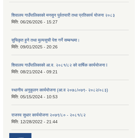
शिवालय गाउँपालिकाको मनसुन पुर्वतयारी तथा प्रतिकार्य योजना २०८३
मिति:
06/26/2026 - 15:27
सुचिकृत हुने तथा मुल्यसुची पेश गर्ने सम्बन्धमा।
मिति:
09/01/2025 - 20:26
शिवालय गाउँपालिकाको आ.व. २०८१/८२ को वार्षिक कार्ययोजना l
मिति:
08/21/2024 - 09:21
स्थानीय अनुकुलन कार्ययोजना (आ.व २०७८/०७९- २०८२/०८३)
मिति:
05/15/2024 - 10:53
राजस्व सुधार कार्ययोजना २०७९/८० - २०८१/८२
मिति:
12/28/2022 - 21:44