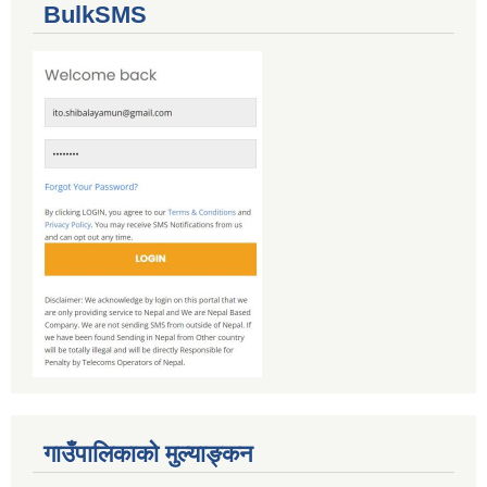
BulkSMS
गाउँपालिकाको मुल्याङ्कन