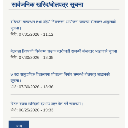
सार्वजनिक खरिद/बोलपत्र सूचना
बडिगडी तटबन्धन तथा पहिरो नियन्त्रण आयोजना सम्बन्धी बोलपत्र आह्वानको
सूचना।
मिति:
07/31/2026 - 11:12
मैलतडा लिस्पानी चिनेकम्द सडक स्तरोन्नती सम्बन्धी बोलपत्र आह्वानको सूचना
मिति:
07/30/2026 - 13:38
७ वटा सामुदायिक विद्यालयमा शौचालय निर्माण सम्बन्धी बोलपत्र आह्वानको
सूचना।
मिति:
07/30/2026 - 13:36
स्टिल दराज खरिदको दरभाउ पत्र पेश गर्ने सम्बन्धमा।
मिति:
06/25/2026 - 19:33
अन्य