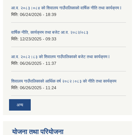
आ.व. २०८३।०८४ को शिवालय गाउँपालिकाको वार्षिक नीति तथा कार्यक्रम l
मिति:
06/24/2026 - 18:39
वार्षिक नीति, कार्यक्रम तथा बजेट आ.व. २०८२/०८३
मिति:
12/23/2025 - 09:33
आ.व. २०८२।८३ को शिवालय गाउँपालिकाको बजेट तथा कार्यक्रम l
मिति:
06/26/2025 - 11:37
शिवालय गाउँपालिकाको आर्थिक वर्ष २०८२।०८३ को नीति तथा कार्यक्रम
मिति:
06/26/2025 - 11:24
अन्य
योजना तथा परियोजना