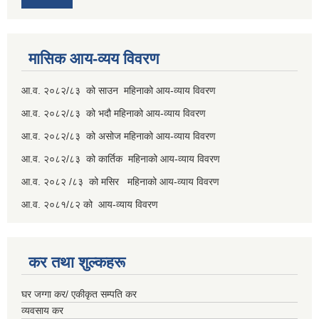
मासिक आय-व्यय विवरण
आ.व. २०८२/८३ को साउन महिनाको आय-व्याय विवरण
आ.व. २०८२/८३ को भदौ महिनाको आय-व्याय विवरण
आ.व. २०८२/८३ को असोज महिनाको आय-व्याय विवरण
आ.व. २०८२/८३ को कार्तिक महिनाको आय-व्याय विवरण
आ.व. २०८२ /८३ को मसिर महिनाको आय-व्याय विवरण
आ.व. २०८१/८२ को आय-व्याय विवरण
कर तथा शुल्कहरू
घर जग्गा कर/ एकीकृत सम्पति कर
व्यवसाय कर