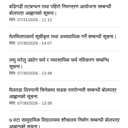
बडिगडी तटबन्धन तथा पहिरो नियन्त्रण आयोजना सम्बन्धी
बोलपत्र आह्वानको सूचना।
मिति:
07/31/2026 - 11:12
मेलमिलापकर्ता सूचीकृत तथा अध्यावधिक गर्ने सम्बन्धी सूचना।
मिति:
07/30/2026 - 14:07
लघु घरेलु उद्योग फर्म र व्यवसायिक फर्म नविकरण सम्बन्धि
सूचना।
मिति:
07/30/2026 - 13:48
मैलतडा लिस्पानी चिनेकम्द सडक स्तरोन्नती सम्बन्धी बोलपत्र
आह्वानको सूचना
मिति:
07/30/2026 - 13:38
७ वटा सामुदायिक विद्यालयमा शौचालय निर्माण सम्बन्धी बोलपत्र
आह्वानको सूचना।