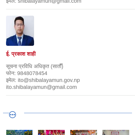
इमेल:
shibalayamun@gmail.com
ई. प्रकाश शाही
सूचना प्रविधि अधिकृत (सातौँ)
फोन:
9848078454
इमेल:
ito@shibalayamun.gov.np
ito.shibalayamun@gmail.com