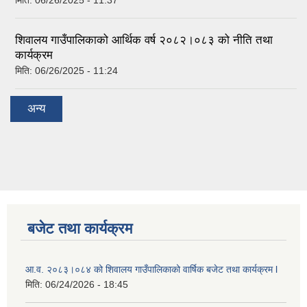
शिवालय गाउँपालिकाको आर्थिक वर्ष २०८२।०८३ को नीति तथा
कार्यक्रम
मिति:
06/26/2025 - 11:24
अन्य
बजेट तथा कार्यक्रम
आ.व. २०८३।०८४ को शिवालय गाउँपालिकाको वार्षिक बजेट तथा कार्यक्रम l
मिति:
06/24/2026 - 18:45