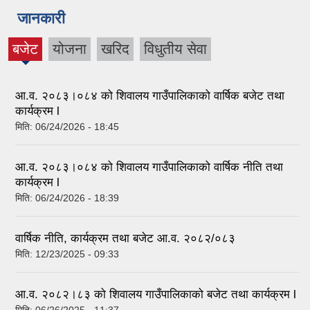
जानकारी
बजेट
योजना
खरिद
विधुतीय सेवा
(active
tab)
आ.व. २०८३।०८४ को शिवालय गाउँपालिकाको वार्षिक बजेट तथा
कार्यक्रम l
मिति:
06/24/2026 - 18:45
आ.व. २०८३।०८४ को शिवालय गाउँपालिकाको वार्षिक नीति तथा
कार्यक्रम l
मिति:
06/24/2026 - 18:39
वार्षिक नीति, कार्यक्रम तथा बजेट आ.व. २०८२/०८३
मिति:
12/23/2025 - 09:33
आ.व. २०८२।८३ को शिवालय गाउँपालिकाको बजेट तथा कार्यक्रम l
मिति:
06/26/2025 - 11:37