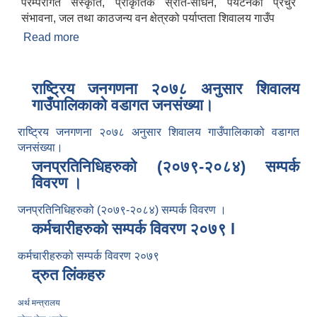
परम्परागत संस्कृति, प्राकृतिक स्रोत-साधन, पर्यटनको प्रचुर
संभावना, जल तथा काठजन्य वन क्षेत्रको पर्याप्तता शिवालय गाउँप
Read more
about संक्षिप्त परिचय
राष्ट्रिय जनगणना २०७८ अनुसार शिवालय
गाउँपालिकाको वडागत जनसंख्या।
राष्ट्रिय जनगणना २०७८ अनुसार शिवालय गाउँपालिकाको वडागत
जनसंख्या।
जनप्रतिनिधिहरुको (२०७९-२०८४) सम्पर्क
विवरण ।
जनप्रतिनिधिहरुको (२०७९-२०८४) सम्पर्क विवरण ।
कर्मचारीहरुको सम्पर्क विवरण २०७९ l
कर्मचारीहरुको सम्पर्क विवरण २०७९
द्रुत लिंकहरु
अर्थ मन्त्रालय