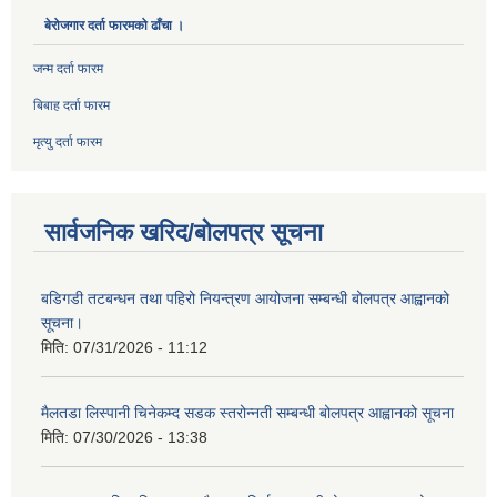
बेरोजगार दर्ता फारमको ढाँचा ।
जन्म दर्ता फारम
बिबाह दर्ता फारम
मृत्यु दर्ता फारम
सार्वजनिक खरिद/बोलपत्र सूचना
बडिगडी तटबन्धन तथा पहिरो नियन्त्रण आयोजना सम्बन्धी बोलपत्र आह्वानको
सूचना।
मिति:
07/31/2026 - 11:12
मैलतडा लिस्पानी चिनेकम्द सडक स्तरोन्नती सम्बन्धी बोलपत्र आह्वानको सूचना
मिति:
07/30/2026 - 13:38