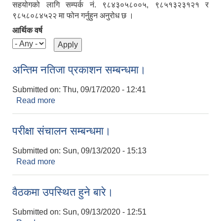
सहयोगको लागि सम्पर्क नं. ९८४३०५८००५, ९८५१३२३१२१ र
९८५८०८४५२२ मा फोन गर्नुहुन अनुरोध छ ।
आर्थिक वर्ष
अन्तिम नतिजा प्रकाशन सम्बन्धमा।
Submitted on:
Thu, 09/17/2020 - 12:41
Read more
about अन्तिम नतिजा प्रकाशन सम्बन्धमा।
परीक्षा संचालन सम्बन्धमा।
Submitted on:
Sun, 09/13/2020 - 15:13
Read more
about परीक्षा संचालन सम्बन्धमा।
वैठकमा उपस्थित हुने बारे।
Submitted on:
Sun, 09/13/2020 - 12:51