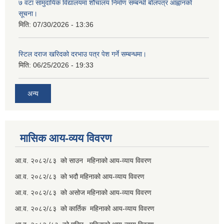
७ वटा सामुदायिक विद्यालयमा शौचालय निर्माण सम्बन्धी बोलपत्र आह्वानको
सूचना।
मिति:
07/30/2026 - 13:36
स्टिल दराज खरिदको दरभाउ पत्र पेश गर्ने सम्बन्धमा।
मिति:
06/25/2026 - 19:33
अन्य
मासिक आय-व्यय विवरण
आ.व. २०८२/८३ को साउन महिनाको आय-व्याय विवरण
आ.व. २०८२/८३ को भदौ महिनाको आय-व्याय विवरण
आ.व. २०८२/८३ को असोज महिनाको आय-व्याय विवरण
आ.व. २०८२/८३ को कार्तिक महिनाको आय-व्याय विवरण