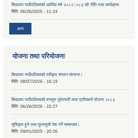
शिवालय गाउँपालिकाको आर्थिक वर्ष २०८२।०८३ को नीति तथा कार्यक्रम
मिति:
06/26/2025 - 11:24
अन्य
योजना तथा परियोजना
शिवालय गाउँपालिकाको स्वीकृत संगठन संरचना।
मिति:
08/07/2026 - 16:19
शिवालय गाउँपालिकाको मनसुन पुर्वतयारी तथा प्रतिकार्य योजना २०८३
मिति:
06/26/2026 - 15:27
सुचिकृत हुने तथा मुल्यसुची पेश गर्ने सम्बन्धमा।
मिति:
09/01/2025 - 20:26