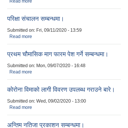
Read more
about वैठकमा उपस्थित हुने बारे।
परिक्षा संचालन सम्बन्धमा।
Submitted on:
Fri, 09/11/2020 - 13:59
Read more
about परिक्षा संचालन सम्बन्धमा।
प्रथम चौमासिक माग फारम पेश गर्ने सम्बन्धमा।
Submitted on:
Mon, 09/07/2020 - 16:48
Read more
about प्रथम चौमासिक माग फारम पेश गर्ने सम्बन्धमा।
कोरोना विमाको लागी विवरण उपलब्ध गराउने बारे।
Submitted on:
Wed, 09/02/2020 - 13:00
Read more
about कोरोना विमाको लागी विवरण उपलब्ध गराउने बारे।
अन्तिम नतिजा प्रकाशन सम्बन्धमा।