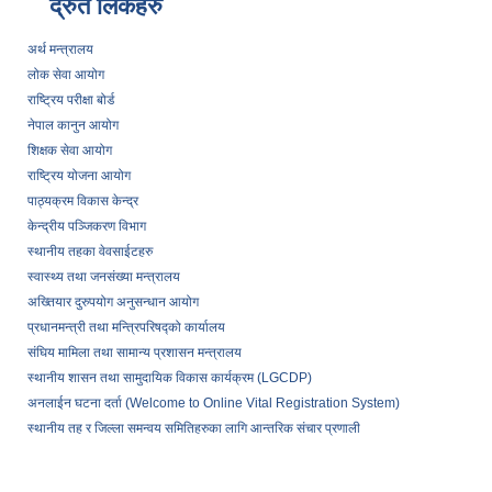
द्रुत लिंकहरु
अर्थ मन्त्रालय
लोक सेवा आयोग
राष्ट्रिय परीक्षा बोर्ड
नेपाल कानुन आयोग
शिक्षक सेवा आयोग
राष्ट्रिय योजना आयोग
पाठ्यक्रम विकास केन्द्र
केन्द्रीय पञ्जिकरण विभाग
स्थानीय तहका वेवसाईटहरु
स्वास्थ्य तथा जनसंख्या मन्त्रालय
अख्तियार दुरुपयोग अनुसन्धान आयोग
प्रधानमन्त्री तथा मन्त्रिपरिषद्को कार्यालय
संघिय मामिला तथा सामान्य प्रशासन मन्त्रालय
स्थानीय शासन तथा सामुदायिक विकास कार्यक्रम (LGCDP)
अनलाईन घटना दर्ता (Welcome to Online Vital Registration System)
स्थानीय तह र जिल्ला समन्वय समितिहरुका लागि आन्तरिक संचार प्रणाली