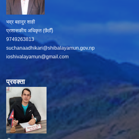
भद्र बहादुर शाही
प्रशासकीय अधिकृत (छैठौँ)
9749263813
suchanaadhikari@shibalayamun.gov.np
ioshivalayamun@gmail.com
प्रवक्ता