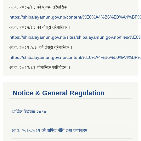
आ.व. २०८२/८३ को प्रथम त्रैमासिक ।
https://shibalayamun.gov.np/content/%E0%A4%B6%E0%A4%
आ.व. २०८२/८३ को दोस्रो त्रैमासिक ।
https://shibalayamun.gov.np/sites/shibalayamun.gov.np/files/%
आ.व. २०८२ /८३ को तेस्रो त्रैमासिक ।
https://shibalayamun.gov.np/content/%E0%A4%B6%E0%A4%
आ.व. २०८२/८३ चौमासिक प्रतिवेदन ।
Notice & General Regulation
आर्थिक विधेयक २०८० l
आ.व. २०८०/०८१ को वार्षिक नीति तथा कार्यक्रम l