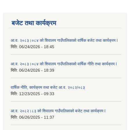
बजेट तथा कार्यक्रम
आ.व. २०८३।०८४ को शिवालय गाउँपालिकाको वार्षिक बजेट तथा कार्यक्रम l
मिति:
06/24/2026 - 18:45
आ.व. २०८३।०८४ को शिवालय गाउँपालिकाको वार्षिक नीति तथा कार्यक्रम l
मिति:
06/24/2026 - 18:39
वार्षिक नीति, कार्यक्रम तथा बजेट आ.व. २०८२/०८३
मिति:
12/23/2025 - 09:33
आ.व. २०८२।८३ को शिवालय गाउँपालिकाको बजेट तथा कार्यक्रम l
मिति:
06/26/2025 - 11:37