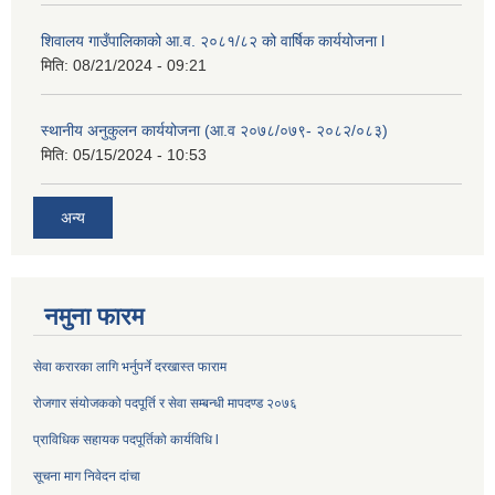
शिवालय गाउँपालिकाको आ.व. २०८१/८२ को वार्षिक कार्ययोजना l
मिति:
08/21/2024 - 09:21
स्थानीय अनुकुलन कार्ययोजना (आ.व २०७८/०७९- २०८२/०८३)
मिति:
05/15/2024 - 10:53
अन्य
नमुना फारम
सेवा करारका लागि भर्नुपर्ने दरखास्त फाराम
रोजगार संयोजकको पदपूर्ति र सेवा सम्बन्धी मापदण्ड २०७६
प्राविधिक सहायक पदपूर्तिको कार्यविधि l
सूचना माग निवेदन दांचा