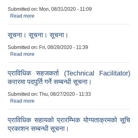
Submitted on:
Mon, 08/31/2020 - 11:09
Read more
about अन्तिम नतिजा प्रकाशन सम्बन्धमा।
सूचना। सूचना। सूचना।
Submitted on:
Fri, 08/28/2020 - 11:39
Read more
about सूचना। सूचना। सूचना।
प्राविधिक सहजकर्ता (Technical Facilitator)
करारमा पदपुर्ति गर्ने सम्बन्धी सूचना।
Submitted on:
Thu, 08/27/2020 - 11:33
Read more
about प्राविधिक सहजकर्ता (Technical Facilitator)
करारमा पदपुर्ति गर्ने सम्बन्धी सूचना।
प्राविधिक सहायको प्रारम्भिक योग्यताक्रमको सूचि
प्रकाशन सम्बन्धी सूचना।