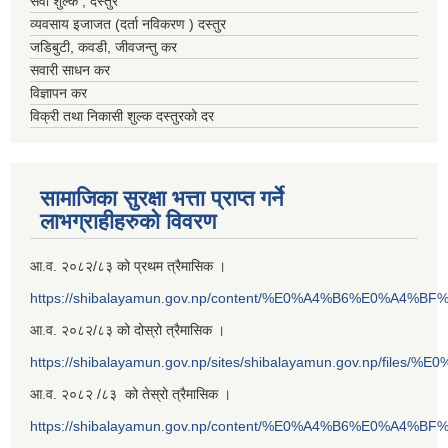
सेवा शुल्क , दस्तुर
व्यवसाय इजाजत (दर्ता नविकरण ) दस्तुर
जडिबुटी, कवडी, जीवजन्तु कर
सवारी साधन कर
विज्ञापन कर
विक्री तथा निकासी शुल्क दस्तुरको दर
सामाजिका सुरक्षा भत्ता प्राप्त गर्ने
लाभग्राहीहरुको विवरण
आ.व. २०८२/८३ को प्रथम त्रैमासिक ।
https://shibalayamun.gov.np/content/%E0%A4%B6%E0%A4%
आ.व. २०८२/८३ को दोस्रो त्रैमासिक ।
https://shibalayamun.gov.np/sites/shibalayamun.gov.np/files/%
आ.व. २०८२ /८३ को तेस्रो त्रैमासिक ।
https://shibalayamun.gov.np/content/%E0%A4%B6%E0%A4%