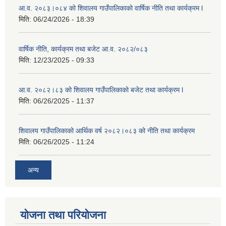
आ.व. २०८३।०८४ को शिवालय गाउँपालिकाको वार्षिक नीति तथा कार्यक्रम l
मिति:
06/24/2026 - 18:39
वार्षिक नीति, कार्यक्रम तथा बजेट आ.व. २०८२/०८३
मिति:
12/23/2025 - 09:33
आ.व. २०८२।८३ को शिवालय गाउँपालिकाको बजेट तथा कार्यक्रम l
मिति:
06/26/2025 - 11:37
शिवालय गाउँपालिकाको आर्थिक वर्ष २०८२।०८३ को नीति तथा कार्यक्रम
मिति:
06/26/2025 - 11:24
अन्य
योजना तथा परियोजना