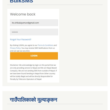
BulkSMS
गाउँपालिकाको मुल्याङ्कन