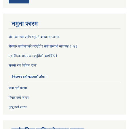
नमुना फारम
सेवा करारका लागि भर्नुपर्ने दरखास्त फाराम
रोजगार संयोजकको पदपूर्ति र सेवा सम्बन्धी मापदण्ड २०७६
प्राविधिक सहायक पदपूर्तिको कार्यविधि l
सूचना माग निवेदन दांचा
बेरोजगार दर्ता फारमको ढाँचा ।
जन्म दर्ता फारम
बिबाह दर्ता फारम
मृत्यु दर्ता फारम