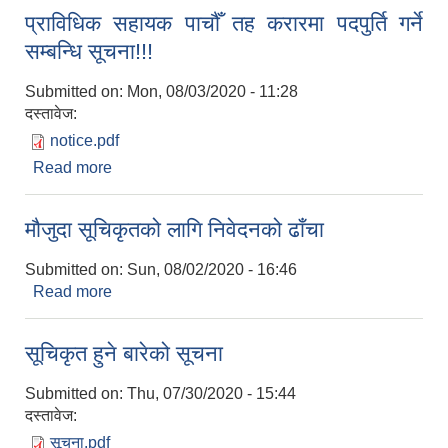
प्राविधिक सहायक पाचौँ तह करारमा पदपुर्ति गर्ने
सम्बन्धि सूचना!!!
Submitted on:
Mon, 08/03/2020 - 11:28
दस्तावेज:
notice.pdf
Read more
about प्राविधिक सहायक पाचौँ तह करारमा पदपुर्ति गर्ने
सम्बन्धि सूचना!!!
मौजुदा सूचिकृतको लागि निवेदनको ढाँचा
Submitted on:
Sun, 08/02/2020 - 16:46
Read more
about मौजुदा सूचिकृतको लागि निवेदनको ढाँचा
सूचिकृत हुने बारेको सूचना
Submitted on:
Thu, 07/30/2020 - 15:44
दस्तावेज:
सूचना.pdf