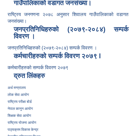
गाउँपालिकाको वडागत जनसंख्या।
राष्ट्रिय जनगणना २०७८ अनुसार शिवालय गाउँपालिकाको वडागत
जनसंख्या।
जनप्रतिनिधिहरुको (२०७९-२०८४) सम्पर्क
विवरण ।
जनप्रतिनिधिहरुको (२०७९-२०८४) सम्पर्क विवरण ।
कर्मचारीहरुको सम्पर्क विवरण २०७९ l
कर्मचारीहरुको सम्पर्क विवरण २०७९
द्रुत लिंकहरु
अर्थ मन्त्रालय
लोक सेवा आयोग
राष्ट्रिय परीक्षा बोर्ड
नेपाल कानुन आयोग
शिक्षक सेवा आयोग
राष्ट्रिय योजना आयोग
पाठ्यक्रम विकास केन्द्र