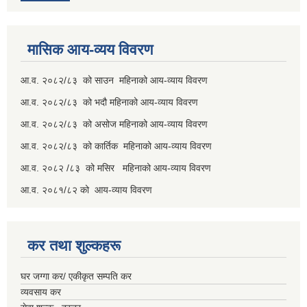
मासिक आय-व्यय विवरण
आ.व. २०८२/८३ को साउन महिनाको आय-व्याय विवरण
आ.व. २०८२/८३ को भदौ महिनाको आय-व्याय विवरण
आ.व. २०८२/८३ को असोज महिनाको आय-व्याय विवरण
आ.व. २०८२/८३ को कार्तिक महिनाको आय-व्याय विवरण
आ.व. २०८२ /८३ को मसिर महिनाको आय-व्याय विवरण
आ.व. २०८१/८२ को आय-व्याय विवरण
कर तथा शुल्कहरू
घर जग्गा कर/ एकीकृत सम्पति कर
व्यवसाय कर