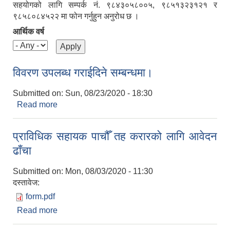
सहयोगको लागि सम्पर्क नं. ९८४३०५८००५, ९८५१३२३१२१ र
९८५८०८४५२२ मा फोन गर्नुहुन अनुरोध छ ।
आर्थिक वर्ष
विवरण उपलब्ध गराईदिने सम्बन्धमा।
Submitted on:
Sun, 08/23/2020 - 18:30
Read more
about विवरण उपलब्ध गराईदिने सम्बन्धमा।
प्राविधिक सहायक पाचौँ तह करारको लागि आवेदन
ढाँचा
Submitted on:
Mon, 08/03/2020 - 11:30
दस्तावेज:
form.pdf
Read more
about प्राविधिक सहायक पाचौँ तह करारको लागि आवेदन
ढाँचा