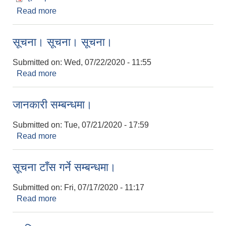
Read more
about सूचिकृत हुने बारेको सूचना
सूचना। सूचना। सूचना।
Submitted on:
Wed, 07/22/2020 - 11:55
Read more
about सूचना। सूचना। सूचना।
जानकारी सम्बन्धमा।
Submitted on:
Tue, 07/21/2020 - 17:59
Read more
about जानकारी सम्बन्धमा।
सूचना टाँस गर्ने सम्बन्धमा।
Submitted on:
Fri, 07/17/2020 - 11:17
Read more
about सूचना टाँस गर्ने सम्बन्धमा।