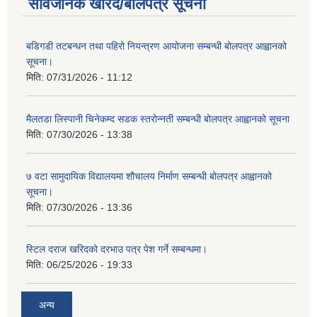
सार्वजनिक खरिद/बोलपत्र सूचना
बडिगडी तटबन्धन तथा पहिरो नियन्त्रण आयोजना सम्बन्धी बोलपत्र आह्वानको
सूचना।
मिति:
07/31/2026 - 11:12
मैलतडा लिस्पानी चिनेकम्द सडक स्तरोन्नती सम्बन्धी बोलपत्र आह्वानको सूचना
मिति:
07/30/2026 - 13:38
७ वटा सामुदायिक विद्यालयमा शौचालय निर्माण सम्बन्धी बोलपत्र आह्वानको
सूचना।
मिति:
07/30/2026 - 13:36
स्टिल दराज खरिदको दरभाउ पत्र पेश गर्ने सम्बन्धमा।
मिति:
06/25/2026 - 19:33
अन्य