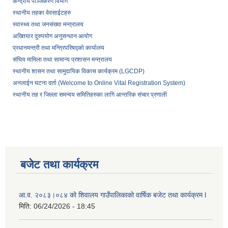
केन्द्रीय पञ्जिकरण विभाग
स्थानीय तहका वेवसाईटहरु
स्वास्थ्य तथा जनसंख्या मन्त्रालय
अख्तियार दुरुपयोग अनुसन्धान आयोग
प्रधानमन्त्री तथा मन्त्रिपरिषद्को कार्यालय
संघिय मामिला तथा सामान्य प्रशासन मन्त्रालय
स्थानीय शासन तथा सामुदायिक विकास कार्यक्रम (LGCDP)
अनलाईन घटना दर्ता (Welcome to Online Vital Registration System)
स्थानीय तह र जिल्ला समन्वय समितिहरुका लागि आन्तरिक संचार प्रणाली
बजेट तथा कार्यक्रम
आ.व. २०८३।०८४ को शिवालय गाउँपालिकाको वार्षिक बजेट तथा कार्यक्रम l
मिति:
06/24/2026 - 18:45