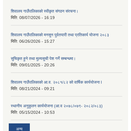
शिवालय गाउँपालिकाको स्वीकृत संगठन संरचना।
मिति:
08/07/2026 - 16:19
शिवालय गाउँपालिकाको मनसुन पुर्वतयारी तथा प्रतिकार्य योजना २०८३
मिति:
06/26/2026 - 15:27
सुचिकृत हुने तथा मुल्यसुची पेश गर्ने सम्बन्धमा।
मिति:
09/01/2025 - 20:26
शिवालय गाउँपालिकाको आ.व. २०८१/८२ को वार्षिक कार्ययोजना l
मिति:
08/21/2024 - 09:21
स्थानीय अनुकुलन कार्ययोजना (आ.व २०७८/०७९- २०८२/०८३)
मिति:
05/15/2024 - 10:53
अन्य