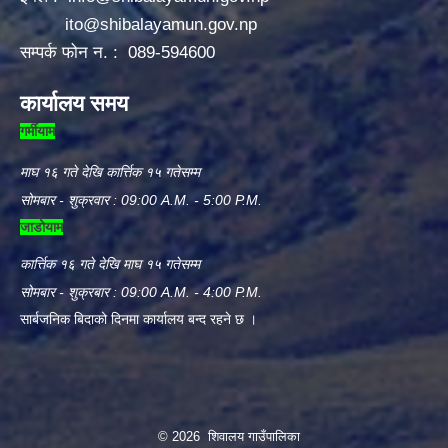
ito@shibalayamun.gov.np
सम्पर्क फोन न. : 089-594600
कार्यालय समय
गर्मीयाम
माघ १६ गते देखि कार्त्तिक १५ गतेसम्म
सोमबार - शुक्रवार : 09:00 A.M. - 5:00 P.M.
जाडोयाम
कार्त्तिक १६ गते देखि माघ १५ गतेसम्म
सोमबार - शुक्रबार : 09:00 A.M. - 4:00 P.M.
सार्बजनिक बिदाको दिनमा कार्यालय बन्द रहने छ ।
© 2026 शिवालय गाउँपालिका