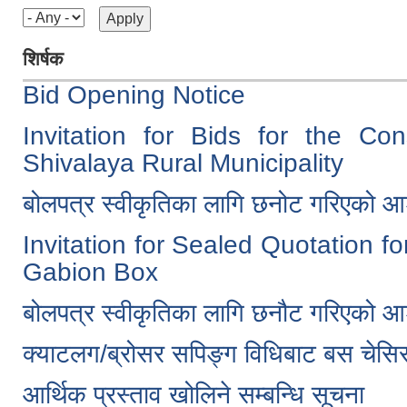
शिर्षक
Bid Opening Notice
Invitation for Bids for the Co
Shivalaya Rural Municipality
बोलपत्र स्वीकृतिका लागि छनोट गरिएको 
Invitation for Sealed Quotation f
Gabion Box
बोलपत्र स्वीकृतिका लागि छनौट गरिएको 
क्याटलग/ब्रोसर सपिङ्ग विधिबाट बस चेसिस
आर्थिक प्रस्ताव खोलिने सम्बन्धि सूचना