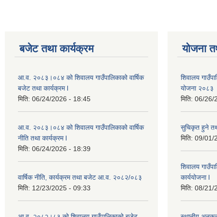
बजेट तथा कार्यक्रम
योजना त
आ.व. २०८३।०८४ को शिवालय गाउँपालिकाको वार्षिक
शिवालय गाउँपाल
बजेट तथा कार्यक्रम l
योजना २०८३
मिति:
06/24/2026 - 18:45
मिति:
06/26/
आ.व. २०८३।०८४ को शिवालय गाउँपालिकाको वार्षिक
सुचिकृत हुने तथ
नीति तथा कार्यक्रम l
मिति:
09/01/
मिति:
06/24/2026 - 18:39
शिवालय गाउँपा
वार्षिक नीति, कार्यक्रम तथा बजेट आ.व. २०८२/०८३
कार्ययोजना l
मिति:
12/23/2025 - 09:33
मिति:
08/21/
आ.व. २०८२।८३ को शिवालय गाउँपालिकाको बजेट
स्थानीय अनुक