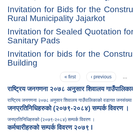
Invitation for Bids for the Constr
Rural Municipality Jajarkot
Invitation for Sealed Quotation f
Sanitary Pads
Invitation for bids for the Constr
Building
Pages
« first
‹ previous
…
राष्ट्रिय जनगणना २०७८ अनुसार शिवालय गाउँपालिक
राष्ट्रिय जनगणना २०७८ अनुसार शिवालय गाउँपालिकाको वडागत जनसंख्य
जनप्रतिनिधिहरुको (२०७९-२०८४) सम्पर्क विवरण ।
जनप्रतिनिधिहरुको (२०७९-२०८४) सम्पर्क विवरण ।
कर्मचारीहरुको सम्पर्क विवरण २०७९ l