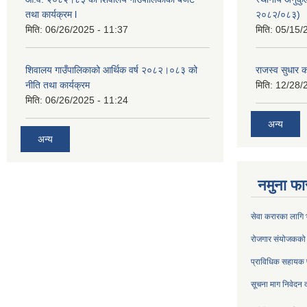
तथा कार्यक्रम l
२०८२/०८३)
मिति:
06/26/2025 - 11:37
मिति:
05/15/
शिवालय गाउँपालिकाको आर्थिक वर्ष २०८२।०८३ को
राजस्व सुधार
नीति तथा कार्यक्रम
मिति:
12/28/
मिति:
06/26/2025 - 11:24
अन्य
अन्य
नमुना फा
सेवा करारका लागि भर
रोजगार संयोजकको प
प्राविधिक सहायक पद
सूचना माग निवेदन द