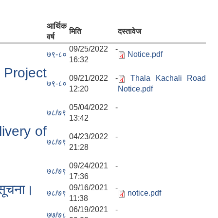
आर्थिक
मिति
दस्तावेज
वर्ष
09/25/2022 -
७९-८०
Notice.pdf
16:32
Project
09/21/2022 -
Thala Kachali Road
७९-८०
12:20
Notice.pdf
05/04/2022 -
७८/७९
13:42
ivery of
04/23/2022 -
७८/७९
21:28
09/24/2021 -
७८/७९
17:36
 सूचना।
09/16/2021 -
७८/७९
notice.pdf
11:38
06/19/2021 -
७७/७८