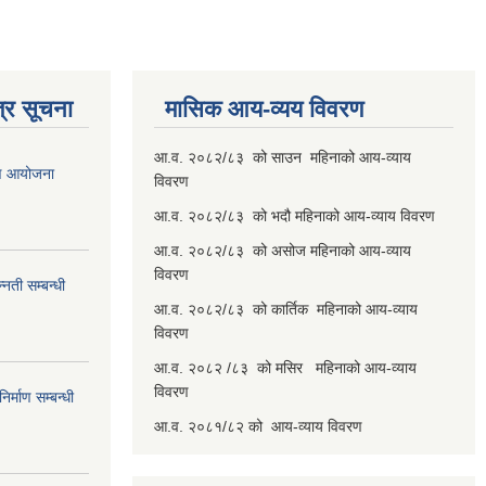
्र सूचना
मासिक आय-व्यय विवरण
आ.व. २०८२/८३ को साउन महिनाको आय-व्याय
रण आयोजना
विवरण
आ.व. २०८२/८३ को भदौ महिनाको आय-व्याय विवरण
आ.व. २०८२/८३ को असोज महिनाको आय-व्याय
विवरण
नती सम्बन्धी
आ.व. २०८२/८३ को कार्तिक महिनाको आय-व्याय
विवरण
आ.व. २०८२ /८३ को मसिर महिनाको आय-व्याय
विवरण
र्माण सम्बन्धी
आ.व. २०८१/८२ को आय-व्याय विवरण