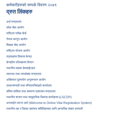
कर्मचारीहरुको सम्पर्क विवरण २०७९
द्रुत लिंकहरु
अर्थ मन्त्रालय
लोक सेवा आयोग
राष्ट्रिय परीक्षा बोर्ड
नेपाल कानुन आयोग
शिक्षक सेवा आयोग
राष्ट्रिय योजना आयोग
पाठ्यक्रम विकास केन्द्र
केन्द्रीय पञ्जिकरण विभाग
स्थानीय तहका वेवसाईटहरु
स्वास्थ्य तथा जनसंख्या मन्त्रालय
अख्तियार दुरुपयोग अनुसन्धान आयोग
प्रधानमन्त्री तथा मन्त्रिपरिषद्को कार्यालय
संघिय मामिला तथा सामान्य प्रशासन मन्त्रालय
स्थानीय शासन तथा सामुदायिक विकास कार्यक्रम (LGCDP)
अनलाईन घटना दर्ता (Welcome to Online Vital Registration System)
स्थानीय तह र जिल्ला समन्वय समितिहरुका लागि आन्तरिक संचार प्रणाली