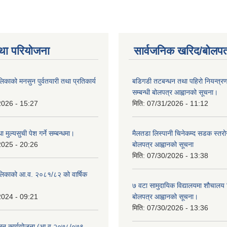
था परियोजना
सार्वजनिक खरिद/बोलपत
िकाको मनसुन पुर्वतयारी तथा प्रतिकार्य
बडिगडी तटबन्धन तथा पहिरो नियन्त्
सम्बन्धी बोलपत्र आह्वानको सूचना।
2026 - 15:27
मिति:
07/31/2026 - 11:12
ा मुल्यसुची पेश गर्ने सम्बन्धमा।
मैलतडा लिस्पानी चिनेकम्द सडक स्तरोन्
2025 - 20:26
बोलपत्र आह्वानको सूचना
मिति:
07/30/2026 - 13:38
लिकाको आ.व. २०८१/८२ को वार्षिक
७ वटा सामुदायिक विद्यालयमा शौचालय नि
2024 - 09:21
बोलपत्र आह्वानको सूचना।
मिति:
07/30/2026 - 13:36
ुलन कार्ययोजना (आ.व २०७८/०७९-