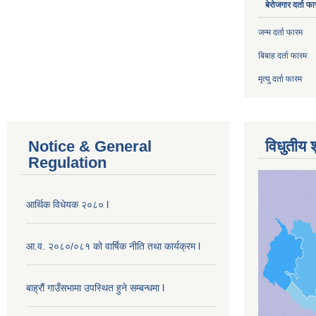
बेरोजगार दर्ता फ
जन्म दर्ता फारम
बिबाह दर्ता फारम
मृत्यु दर्ता फारम
Notice & General
विधुतीय 
Regulation
आर्थिक विधेयक २०८० l
आ.व. २०८०/०८१ को वार्षिक नीति तथा कार्यक्रम l
बाह्रौं गाउँसभामा उपस्थित हुने सम्बन्धमा l