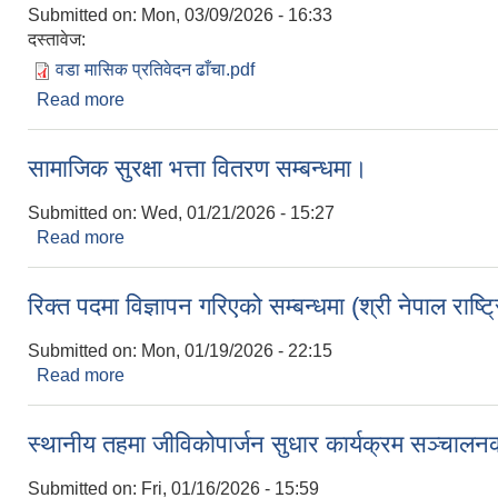
Submitted on:
Mon, 03/09/2026 - 16:33
दस्तावेज:
वडा मासिक प्रतिवेदन ढाँचा.pdf
Read more
about वडा मासिक प्रतिवेदन ढाँचा
सामाजिक सुरक्षा भत्ता वितरण सम्बन्धमा।
Submitted on:
Wed, 01/21/2026 - 15:27
Read more
about सामाजिक सुरक्षा भत्ता वितरण सम्बन्धमा।
रिक्त पदमा विज्ञापन गरिएको सम्बन्धमा (श्री नेपाल राष्ट
Submitted on:
Mon, 01/19/2026 - 22:15
Read more
about रिक्त पदमा विज्ञापन गरिएको सम्बन्धमा (श्री नेपाल रा
स्थानीय तहमा जीविकोपार्जन सुधार कार्यक्रम सञ्चालनको
Submitted on:
Fri, 01/16/2026 - 15:59