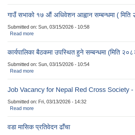
गाउँ सभाको १७ औं अधिवेशन आह्वान सम्बन्धमा ( मित
Submitted on:
Sun, 03/15/2026 - 10:58
Read more
about गाउँ सभाको १७ औं अधिवेशन आह्वान सम्बन्धमा ( मि
कार्यपालिका बैठकमा उपस्थित हुने सम्बन्धमा (मिति
Submitted on:
Sun, 03/15/2026 - 10:54
Read more
about कार्यपालिका बैठकमा उपस्थित हुने सम्बन्धमा (मि
Job Vacancy for Nepal Red Cross Society - K
Submitted on:
Fri, 03/13/2026 - 14:32
Read more
about Job Vacancy for Nepal Red Cross Society 
वडा मासिक प्रतिवेदन ढाँचा