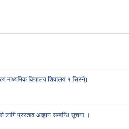
्रिय माध्यमिक विद्यालय शिवालय १ सिस्ने)
ष्ट्रिय माध्यमिक विद्यालय शिवालय १ सिस्ने)
 लागि प्रस्ताव आह्वान सम्बन्धि सूचना ।