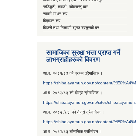
जडिबुटी, कवडी, जीवजन्तु कर
सवारी साधन कर
विज्ञापन कर
विक्री तथा निकासी शुल्क दस्तुरको दर
सामाजिका सुरक्षा भत्ता प्राप्त गर्ने
लाभग्राहीहरुको विवरण
आ.व. २०८२/८३ को प्रथम त्रैमासिक ।
https://shibalayamun.gov.np/content/%E
आ.व. २०८२/८३ को दोस्रो त्रैमासिक ।
https://shibalayamun.gov.np/sites/shibalayamu
आ.व. २०८२ /८३ को तेस्रो त्रैमासिक ।
https://shibalayamun.gov.np/content/%E
आ.व. २०८२/८३ चौमासिक प्रतिवेदन ।