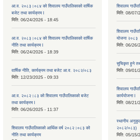
आ.व. २०८३।०८४ को शिवालय गाउँपालिकाको वार्षिक
शिवालय गाउँपा
बजेट तथा कार्यक्रम l
मिति:
08/07/
मिति:
06/24/2026 - 18:45
शिवालय गाउँपाल
आ.व. २०८३।०८४ को शिवालय गाउँपालिकाको वार्षिक
योजना २०८३
नीति तथा कार्यक्रम l
मिति:
06/26/
मिति:
06/24/2026 - 18:39
सुचिकृत हुने तथ
वार्षिक नीति, कार्यक्रम तथा बजेट आ.व. २०८२/०८३
मिति:
09/01/
मिति:
12/23/2025 - 09:33
शिवालय गाउँपा
आ.व. २०८२।८३ को शिवालय गाउँपालिकाको बजेट
कार्ययोजना l
तथा कार्यक्रम l
मिति:
08/21/
मिति:
06/26/2025 - 11:37
स्थानीय अनुक
शिवालय गाउँपालिकाको आर्थिक वर्ष २०८२।०८३ को
२०८२/०८३)
नीति तथा कार्यक्रम
मिति:
05/15/