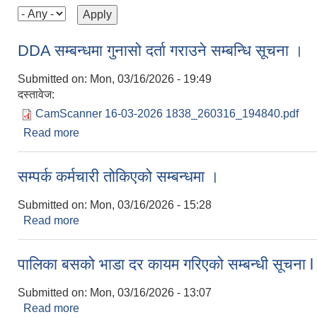
DDA सम्बन्धमा गुनासो दर्ता गराउने सम्बन्धि सूचना ।
Submitted on:
Mon, 03/16/2026 - 19:49
दस्तावेज:
CamScanner 16-03-2026 1838_260316_194840.pdf
Read more
about DDA सम्बन्धमा गुनासो दर्ता गराउने सम्बन्धि सूचना 
सम्पर्क कर्मचारी तोकिएको सम्बन्धमा ।
Submitted on:
Mon, 03/16/2026 - 15:28
Read more
about सम्पर्क कर्मचारी तोकिएको सम्बन्धमा ।
पालिका बसको भाडा दर कायम गरिएको सम्बन्धी सूचना l
Submitted on:
Mon, 03/16/2026 - 13:07
Read more
about पालिका बसको भाडा दर कायम गरिएको सम्बन्धी सूचन