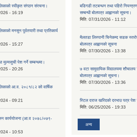
लिकाको स्वीकृत संगठन संरचना।
बडिगडी तटबन्धन तथा पहिरो नियन्त्
2026 - 16:19
सम्बन्धी बोलपत्र आह्वानको सूचना।
मिति:
07/31/2026 - 11:12
िकाको मनसुन पुर्वतयारी तथा प्रतिकार्य
मैलतडा लिस्पानी चिनेकम्द सडक स्तरोन्
2026 - 15:27
बोलपत्र आह्वानको सूचना
मिति:
07/30/2026 - 13:38
ा मुल्यसुची पेश गर्ने सम्बन्धमा।
2025 - 20:26
७ वटा सामुदायिक विद्यालयमा शौचालय नि
बोलपत्र आह्वानको सूचना।
मिति:
07/30/2026 - 13:36
लिकाको आ.व. २०८१/८२ को वार्षिक
2024 - 09:21
स्टिल दराज खरिदको दरभाउ पत्र पेश गर
मिति:
06/25/2026 - 19:33
ुलन कार्ययोजना (आ.व २०७८/०७९-
अन्य
2024 - 10:53