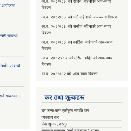
आ.व. २०८२/८३ को साउन महिनाको आय-व्याय
रण आयोजना
विवरण
आ.व. २०८२/८३ को भदौ महिनाको आय-व्याय विवरण
आ.व. २०८२/८३ को असोज महिनाको आय-व्याय
विवरण
नती सम्बन्धी
आ.व. २०८२/८३ को कार्तिक महिनाको आय-व्याय
विवरण
आ.व. २०८२ /८३ को मसिर महिनाको आय-व्याय
विवरण
र्माण सम्बन्धी
आ.व. २०८१/८२ को आय-व्याय विवरण
्ने सम्बन्धमा।
कर तथा शुल्कहरू
घर जग्गा कर/ एकीकृत सम्पति कर
व्यवसाय कर
सेवा शुल्क , दस्तुर
व्यवसाय इजाजत (दर्ता नविकरण ) दस्तुर