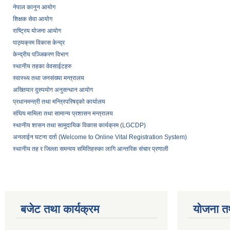
नेपाल कानुन आयोग
शिक्षक सेवा आयोग
राष्ट्रिय योजना आयोग
पाठ्यक्रम विकास केन्द्र
केन्द्रीय पञ्जिकरण विभाग
स्थानीय तहका वेवसाईटहरु
स्वास्थ्य तथा जनसंख्या मन्त्रालय
अख्तियार दुरुपयोग अनुसन्धान आयोग
प्रधानमन्त्री तथा मन्त्रिपरिषद्को कार्यालय
संघिय मामिला तथा सामान्य प्रशासन मन्त्रालय
स्थानीय शासन तथा सामुदायिक विकास कार्यक्रम (LGCDP)
अनलाईन घटना दर्ता (Welcome to Online Vital Registration System)
स्थानीय तह र जिल्ला समन्वय समितिहरुका लागि आन्तरिक संचार प्रणाली
बजेट तथा कार्यक्रम
योजना त