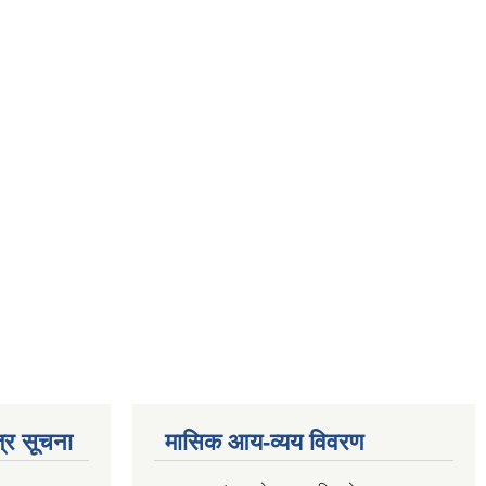
्र सूचना
मासिक आय-व्यय विवरण