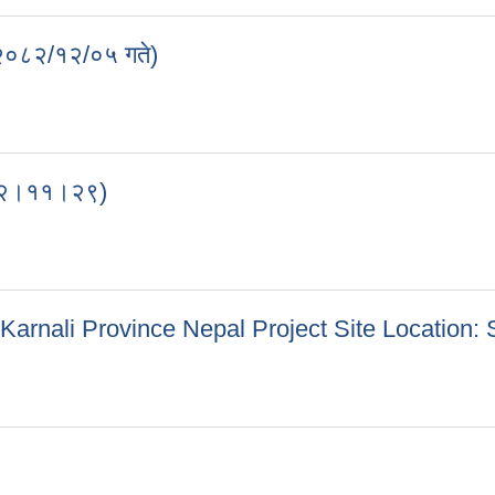
ि २०८२/१२/०५ गते)
ति २०८२/१२/०५ गते)
 २०८२।११।२९)
ति २०८२।११।२९)
arnali Province Nepal Project Site Location: S
- Karnali Province Nepal Project Site Location: Shivalaya Rural