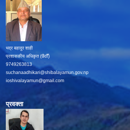
भद्र बहादुर शाही
प्रशासकीय अधिकृत (छैठौँ)
9749263813
suchanaadhikari@shibalayamun.gov.np
ioshivalayamun@gmail.com
प्रवक्ता