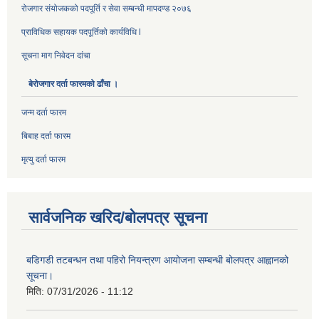
रोजगार संयोजकको पदपूर्ति र सेवा सम्बन्धी मापदण्ड २०७६
प्राविधिक सहायक पदपूर्तिको कार्यविधि l
सूचना माग निवेदन दांचा
बेरोजगार दर्ता फारमको ढाँचा ।
जन्म दर्ता फारम
बिबाह दर्ता फारम
मृत्यु दर्ता फारम
सार्वजनिक खरिद/बोलपत्र सूचना
बडिगडी तटबन्धन तथा पहिरो नियन्त्रण आयोजना सम्बन्धी बोलपत्र आह्वानको
सूचना।
मिति:
07/31/2026 - 11:12