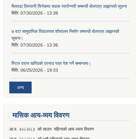
मैलतडा लिस्पानी चिनेकम्द सडक स्तरोन्नती सम्बन्धी बोलपत्र आह्वानको सूचना
मिति:
07/30/2026 - 13:38
७ वटा सामुदायिक विद्यालयमा शौचालय निर्माण सम्बन्धी बोलपत्र आह्वानको
सूचना।
मिति:
07/30/2026 - 13:36
स्टिल दराज खरिदको दरभाउ पत्र पेश गर्ने सम्बन्धमा।
मिति:
06/25/2026 - 19:33
अन्य
मासिक आय-व्यय विवरण
आ.व. २०८२/८३ को साउन महिनाको आय-व्याय विवरण