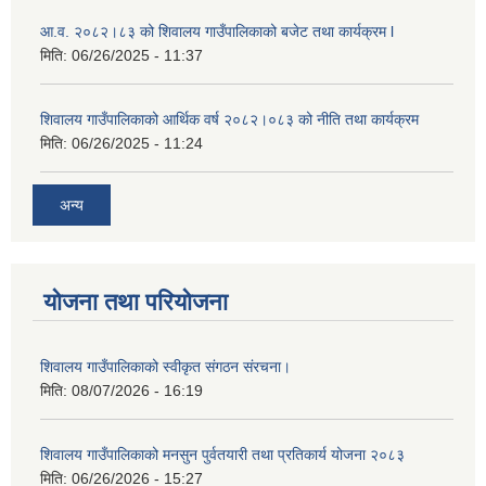
आ.व. २०८२।८३ को शिवालय गाउँपालिकाको बजेट तथा कार्यक्रम l
मिति:
06/26/2025 - 11:37
शिवालय गाउँपालिकाको आर्थिक वर्ष २०८२।०८३ को नीति तथा कार्यक्रम
मिति:
06/26/2025 - 11:24
अन्य
योजना तथा परियोजना
शिवालय गाउँपालिकाको स्वीकृत संगठन संरचना।
मिति:
08/07/2026 - 16:19
शिवालय गाउँपालिकाको मनसुन पुर्वतयारी तथा प्रतिकार्य योजना २०८३
मिति:
06/26/2026 - 15:27