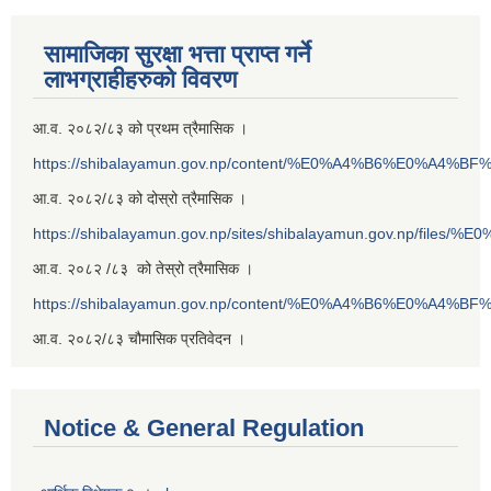
सामाजिका सुरक्षा भत्ता प्राप्त गर्ने
लाभग्राहीहरुको विवरण
आ.व. २०८२/८३ को प्रथम त्रैमासिक ।
https://shibalayamun.gov.np/content/%E0%A4%B6%E0%A4%
आ.व. २०८२/८३ को दोस्रो त्रैमासिक ।
https://shibalayamun.gov.np/sites/shibalayamun.gov.np/files/%
आ.व. २०८२ /८३ को तेस्रो त्रैमासिक ।
https://shibalayamun.gov.np/content/%E0%A4%B6%E0%A4%
आ.व. २०८२/८३ चौमासिक प्रतिवेदन ।
Notice & General Regulation