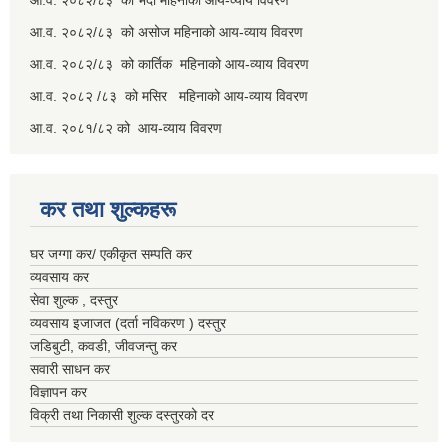
आ.व. २०८२/८३ को भदौ महिनाको आय-व्याय विवरण
आ.व. २०८२/८३ को असोज महिनाको आय-व्याय विवरण
आ.व. २०८२/८३ को कार्तिक महिनाको आय-व्याय विवरण
आ.व. २०८२ /८३ को मसिर महिनाको आय-व्याय विवरण
आ.व. २०८१/८२ को आय-व्याय विवरण
कर तथा शुल्कहरू
घर जग्गा कर/ एकीकृत सम्पति कर
व्यवसाय कर
सेवा शुल्क , दस्तुर
व्यवसाय इजाजत (दर्ता नविकरण ) दस्तुर
जडिबुटी, कवडी, जीवजन्तु कर
सवारी साधन कर
विज्ञापन कर
विक्री तथा निकासी शुल्क दस्तुरको दर