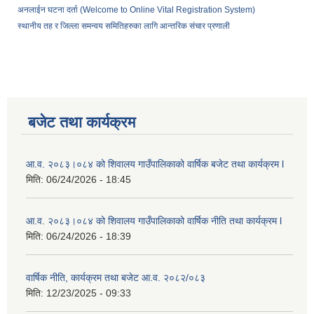
अनलाईन घटना दर्ता (Welcome to Online Vital Registration System)
स्थानीय तह र जिल्ला समन्वय समितिहरुका लागि आन्तरिक संचार प्रणाली
बजेट तथा कार्यक्रम
आ.व. २०८३।०८४ को शिवालय गाउँपालिकाको वार्षिक बजेट तथा कार्यक्रम l
मिति:
06/24/2026 - 18:45
आ.व. २०८३।०८४ को शिवालय गाउँपालिकाको वार्षिक नीति तथा कार्यक्रम l
मिति:
06/24/2026 - 18:39
वार्षिक नीति, कार्यक्रम तथा बजेट आ.व. २०८२/०८३
मिति:
12/23/2025 - 09:33