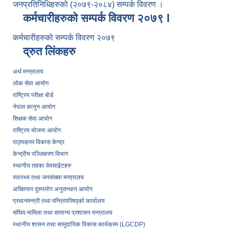
जनप्रतिनिधिहरुको (२०७९-२०८४) सम्पर्क विवरण ।
कर्मचारीहरुको सम्पर्क विवरण २०७९ l
कर्मचारीहरुको सम्पर्क विवरण २०७९
द्रुत लिंकहरु
अर्थ मन्त्रालय
लोक सेवा आयोग
राष्ट्रिय परीक्षा बोर्ड
नेपाल कानुन आयोग
शिक्षक सेवा आयोग
राष्ट्रिय योजना आयोग
पाठ्यक्रम विकास केन्द्र
केन्द्रीय पञ्जिकरण विभाग
स्थानीय तहका वेवसाईटहरु
स्वास्थ्य तथा जनसंख्या मन्त्रालय
अख्तियार दुरुपयोग अनुसन्धान आयोग
प्रधानमन्त्री तथा मन्त्रिपरिषद्को कार्यालय
संघिय मामिला तथा सामान्य प्रशासन मन्त्रालय
स्थानीय शासन तथा सामुदायिक विकास कार्यक्रम (LGCDP)