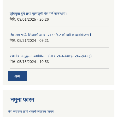
सुचिकृत हुने तथा मुल्यसुची पेश गर्ने सम्बन्धमा।
मिति:
09/01/2025 - 20:26
शिवालय गाउँपालिकाको आ.व. २०८१/८२ को वार्षिक कार्ययोजना l
मिति:
08/21/2024 - 09:21
स्थानीय अनुकुलन कार्ययोजना (आ.व २०७८/०७९- २०८२/०८३)
मिति:
05/15/2024 - 10:53
अन्य
नमुना फारम
सेवा करारका लागि भर्नुपर्ने दरखास्त फाराम