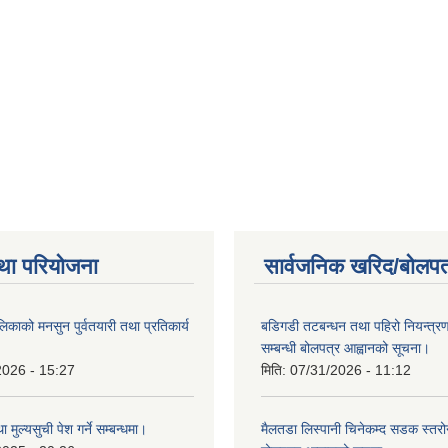
था परियोजना
सार्वजनिक खरिद/बोलपत
िकाको मनसुन पुर्वतयारी तथा प्रतिकार्य
बडिगडी तटबन्धन तथा पहिरो नियन्त्
सम्बन्धी बोलपत्र आह्वानको सूचना।
2026 - 15:27
मिति:
07/31/2026 - 11:12
ा मुल्यसुची पेश गर्ने सम्बन्धमा।
मैलतडा लिस्पानी चिनेकम्द सडक स्तरोन्