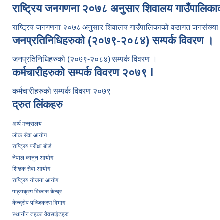
राष्ट्रिय जनगणना २०७८ अनुसार शिवालय गाउँपालिक
राष्ट्रिय जनगणना २०७८ अनुसार शिवालय गाउँपालिकाको वडागत जनसंख्य
जनप्रतिनिधिहरुको (२०७९-२०८४) सम्पर्क विवरण ।
जनप्रतिनिधिहरुको (२०७९-२०८४) सम्पर्क विवरण ।
कर्मचारीहरुको सम्पर्क विवरण २०७९ l
कर्मचारीहरुको सम्पर्क विवरण २०७९
द्रुत लिंकहरु
अर्थ मन्त्रालय
लोक सेवा आयोग
राष्ट्रिय परीक्षा बोर्ड
नेपाल कानुन आयोग
शिक्षक सेवा आयोग
राष्ट्रिय योजना आयोग
पाठ्यक्रम विकास केन्द्र
केन्द्रीय पञ्जिकरण विभाग
स्थानीय तहका वेवसाईटहरु