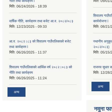
नीति तथा कार्यक्रम l
मिति:
09/01/
मिति:
06/24/2026 - 18:39
शिवालय गाउँपा
वार्षिक नीति, कार्यक्रम तथा बजेट आ.व. २०८२/०८३
कार्ययोजना l
मिति:
12/23/2025 - 09:33
मिति:
08/21/
आ.व. २०८२।८३ को शिवालय गाउँपालिकाको बजेट
स्थानीय अनुक
तथा कार्यक्रम l
२०८२/०८३)
मिति:
06/26/2025 - 11:37
मिति:
05/15/
शिवालय गाउँपालिकाको आर्थिक वर्ष २०८२।०८३ को
राजस्व सुधार
नीति तथा कार्यक्रम
मिति:
12/28/
मिति:
06/26/2025 - 11:24
अन्य
अन्य
नमुना फा