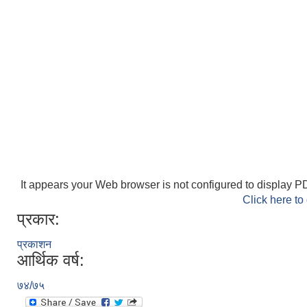
It appears your Web browser is not configured to display PD
Click here to
प्रकार:
प्रकाशन
आर्थिक वर्ष:
७४/७५