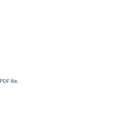
PDF file.