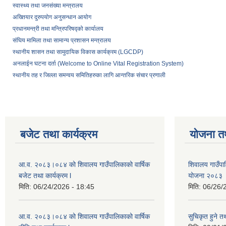
स्वास्थ्य तथा जनसंख्या मन्त्रालय
अख्तियार दुरुपयोग अनुसन्धान आयोग
प्रधानमन्त्री तथा मन्त्रिपरिषद्को कार्यालय
संघिय मामिला तथा सामान्य प्रशासन मन्त्रालय
स्थानीय शासन तथा सामुदायिक विकास कार्यक्रम (LGCDP)
अनलाईन घटना दर्ता (Welcome to Online Vital Registration System)
स्थानीय तह र जिल्ला समन्वय समितिहरुका लागि आन्तरिक संचार प्रणाली
बजेट तथा कार्यक्रम
योजना त
आ.व. २०८३।०८४ को शिवालय गाउँपालिकाको वार्षिक
शिवालय गाउँपाल
बजेट तथा कार्यक्रम l
योजना २०८३
मिति:
06/24/2026 - 18:45
मिति:
06/26/
आ.व. २०८३।०८४ को शिवालय गाउँपालिकाको वार्षिक
सुचिकृत हुने तथ