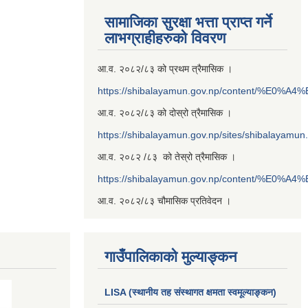
सामाजिका सुरक्षा भत्ता प्राप्त गर्ने
लाभग्राहीहरुको विवरण
आ.व. २०८२/८३ को प्रथम त्रैमासिक ।
https://shibalayamun.gov.np/content/%E
आ.व. २०८२/८३ को दोस्रो त्रैमासिक ।
https://shibalayamun.gov.np/sites/shibalayamu
आ.व. २०८२ /८३ को तेस्रो त्रैमासिक ।
https://shibalayamun.gov.np/content/%E
आ.व. २०८२/८३ चौमासिक प्रतिवेदन ।
गाउँपालिकाको मुल्याङ्कन
LISA (स्थानीय तह संस्थागत क्षमता स्वमूल्याङ्कन)