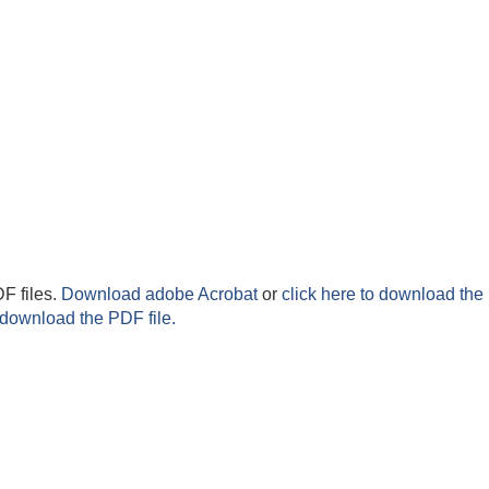
F files.
Download adobe Acrobat
or
click here to download the 
 download the PDF file.