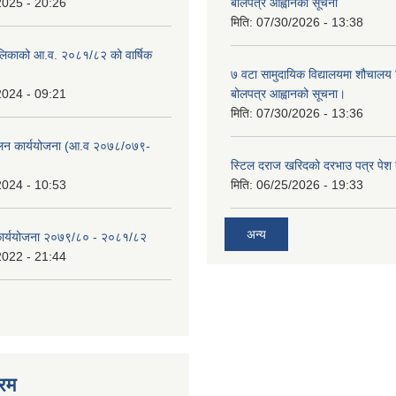
2025 - 20:26
बोलपत्र आह्वानको सूचना
मिति:
07/30/2026 - 13:38
लिकाको आ.व. २०८१/८२ को वार्षिक
७ वटा सामुदायिक विद्यालयमा शौचालय नि
2024 - 09:21
बोलपत्र आह्वानको सूचना।
मिति:
07/30/2026 - 13:36
ुलन कार्ययोजना (आ.व २०७८/०७९-
स्टिल दराज खरिदको दरभाउ पत्र पेश गर
2024 - 10:53
मिति:
06/25/2026 - 19:33
अन्य
 कार्ययोजना २०७९/८० - २०८१/८२
2022 - 21:44
रम