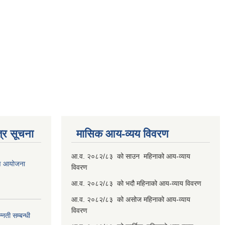
्र सूचना
मासिक आय-व्यय विवरण
आ.व. २०८२/८३ को साउन महिनाको आय-व्याय
रण आयोजना
विवरण
आ.व. २०८२/८३ को भदौ महिनाको आय-व्याय विवरण
आ.व. २०८२/८३ को असोज महिनाको आय-व्याय
विवरण
नती सम्बन्धी