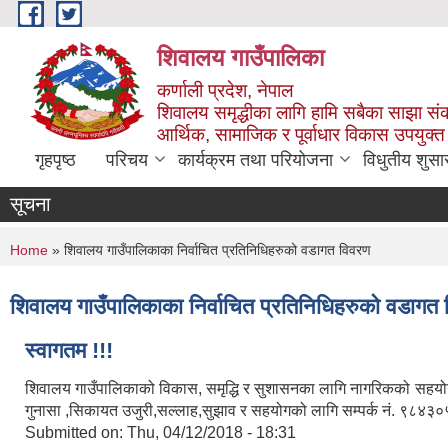
Skip to main content
शिवालय गाउँपालिका
कर्णाली प्रदेश, नेपाल
शिवालय समृद्धीका लागि हामि सबैका साझा संक
आर्थिक, सामाजिक र पूर्वाधार विकास उपयुक्त
गृहपृष्ठ
परिचय
कार्यक्रम तथा परियोजना
विधुतीय शुसा
सूचना
You are here
Home
» शिवालय गाउँपालिकाका निर्वाचित प्रतिनिधिहरुको वडागत विवरण
शिवालय गाउँपालिकाका निर्वाचित प्रतिनिधिहरुको वडागत
स्वागतम !!!
शिवालय गाउँपालिकाको विकास, समृद्धि र सुशासनका लागि नागरिकको सहयोग र
गुनासा ,सिकायत उजुरी,सल्लाह,सुझाव र सहयोगको लागि सम्पर्क नं. ९८
Submitted on:
Thu, 04/12/2018 - 18:31