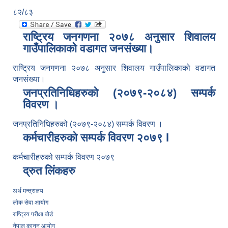
८२/८३
राष्ट्रिय जनगणना २०७८ अनुसार शिवालय
गाउँपालिकाको वडागत जनसंख्या।
राष्ट्रिय जनगणना २०७८ अनुसार शिवालय गाउँपालिकाको वडागत
जनसंख्या।
जनप्रतिनिधिहरुको (२०७९-२०८४) सम्पर्क
विवरण ।
जनप्रतिनिधिहरुको (२०७९-२०८४) सम्पर्क विवरण ।
कर्मचारीहरुको सम्पर्क विवरण २०७९ l
कर्मचारीहरुको सम्पर्क विवरण २०७९
द्रुत लिंकहरु
अर्थ मन्त्रालय
लोक सेवा आयोग
राष्ट्रिय परीक्षा बोर्ड
नेपाल कानुन आयोग