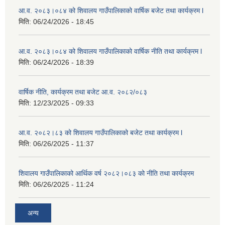
आ.व. २०८३।०८४ को शिवालय गाउँपालिकाको वार्षिक बजेट तथा कार्यक्रम l
मिति:
06/24/2026 - 18:45
आ.व. २०८३।०८४ को शिवालय गाउँपालिकाको वार्षिक नीति तथा कार्यक्रम l
मिति:
06/24/2026 - 18:39
वार्षिक नीति, कार्यक्रम तथा बजेट आ.व. २०८२/०८३
मिति:
12/23/2025 - 09:33
आ.व. २०८२।८३ को शिवालय गाउँपालिकाको बजेट तथा कार्यक्रम l
मिति:
06/26/2025 - 11:37
शिवालय गाउँपालिकाको आर्थिक वर्ष २०८२।०८३ को नीति तथा कार्यक्रम
मिति:
06/26/2025 - 11:24
अन्य