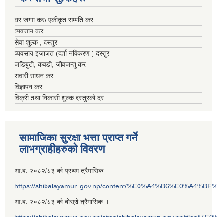
घर जग्गा कर/ एकीकृत सम्पति कर
व्यवसाय कर
सेवा शुल्क , दस्तुर
व्यवसाय इजाजत (दर्ता नविकरण ) दस्तुर
जडिबुटी, कवडी, जीवजन्तु कर
सवारी साधन कर
विज्ञापन कर
विक्री तथा निकासी शुल्क दस्तुरको दर
सामाजिका सुरक्षा भत्ता प्राप्त गर्ने
लाभग्राहीहरुको विवरण
आ.व. २०८२/८३ को प्रथम त्रैमासिक ।
https://shibalayamun.gov.np/content/%E0%A4%B6%E0%A4%
आ.व. २०८२/८३ को दोस्रो त्रैमासिक ।