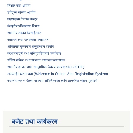
शिक्षक सेवा आयोग
राष्ट्रिय योजना आयोग
पाठ्यक्रम विकास केन्द्र
केन्द्रीय पञ्जिकरण विभाग
स्थानीय तहका वेवसाईटहरु
स्वास्थ्य तथा जनसंख्या मन्त्रालय
अख्तियार दुरुपयोग अनुसन्धान आयोग
प्रधानमन्त्री तथा मन्त्रिपरिषद्को कार्यालय
संघिय मामिला तथा सामान्य प्रशासन मन्त्रालय
स्थानीय शासन तथा सामुदायिक विकास कार्यक्रम (LGCDP)
अनलाईन घटना दर्ता (Welcome to Online Vital Registration System)
स्थानीय तह र जिल्ला समन्वय समितिहरुका लागि आन्तरिक संचार प्रणाली
बजेट तथा कार्यक्रम