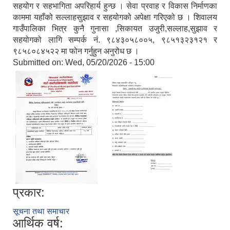
सहयोग र सहभागिता अपरिहार्य हुन्छ । सेवा प्रवाह र विकास निर्माणका
काममा यहाँको सल्लाहसुझाव र सहयोगको अपेक्षा गरिएको छ । शिवालय
गाउँपालिका भित्र कुनै गुनासा ,सिकायत उजुरी,सल्लाह,सुझाव र
सहयोगको लागि सम्पर्क नं. ९८४३०५८००५, ९८५१३२३१२१ र
९८५८०८४५२२ मा फोन गर्नुहुन अनुरोध छ ।
Submitted on:
Wed, 05/20/2026 - 15:00
प्रकार:
सूचना तथा समाचार
आर्थिक वर्ष: