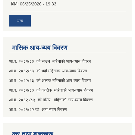
मिति:
06/25/2026 - 19:33
अन्य
मासिक आय-व्यय विवरण
आ.व. २०८२/८३ को साउन महिनाको आय-व्याय विवरण
आ.व. २०८२/८३ को भदौ महिनाको आय-व्याय विवरण
आ.व. २०८२/८३ को असोज महिनाको आय-व्याय विवरण
आ.व. २०८२/८३ को कार्तिक महिनाको आय-व्याय विवरण
आ.व. २०८२ /८३ को मसिर महिनाको आय-व्याय विवरण
आ.व. २०८१/८२ को आय-व्याय विवरण
कर तथा शुल्कहरू