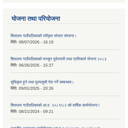
योजना तथा परियोजना
शिवालय गाउँपालिकाको स्वीकृत संगठन संरचना।
मिति:
08/07/2026 - 16:19
शिवालय गाउँपालिकाको मनसुन पुर्वतयारी तथा प्रतिकार्य योजना २०८३
मिति:
06/26/2026 - 15:27
सुचिकृत हुने तथा मुल्यसुची पेश गर्ने सम्बन्धमा।
मिति:
09/01/2025 - 20:26
शिवालय गाउँपालिकाको आ.व. २०८१/८२ को वार्षिक कार्ययोजना l
मिति:
08/21/2024 - 09:21