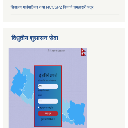
शिवालय गाउँपालिका तथा NCCSP2 विचको समझदारी पत्र
विधुतीय शुसासन सेवा