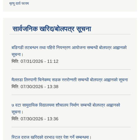
मृत्यु दर्ता फारम
सार्वजनिक खरिद/बोलपत्र सूचना
बडिगडी तटबन्धन तथा पहिरो नियन्त्रण आयोजना सम्बन्धी बोलपत्र आह्वानको
सूचना।
मिति:
07/31/2026 - 11:12
मैलतडा लिस्पानी चिनेकम्द सडक स्तरोन्नती सम्बन्धी बोलपत्र आह्वानको सूचना
मिति:
07/30/2026 - 13:38
७ वटा सामुदायिक विद्यालयमा शौचालय निर्माण सम्बन्धी बोलपत्र आह्वानको
सूचना।
मिति:
07/30/2026 - 13:36
स्टिल दराज खरिदको दरभाउ पत्र पेश गर्ने सम्बन्धमा।