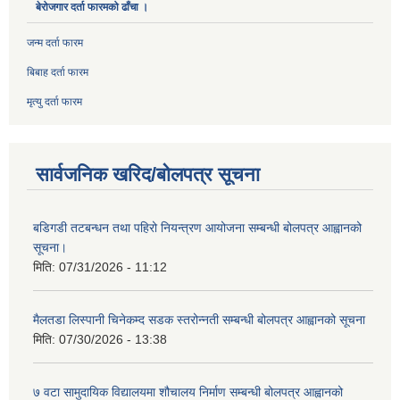
बेरोजगार दर्ता फारमको ढाँचा ।
जन्म दर्ता फारम
बिबाह दर्ता फारम
मृत्यु दर्ता फारम
सार्वजनिक खरिद/बोलपत्र सूचना
बडिगडी तटबन्धन तथा पहिरो नियन्त्रण आयोजना सम्बन्धी बोलपत्र आह्वानको
सूचना।
मिति:
07/31/2026 - 11:12
मैलतडा लिस्पानी चिनेकम्द सडक स्तरोन्नती सम्बन्धी बोलपत्र आह्वानको सूचना
मिति:
07/30/2026 - 13:38
७ वटा सामुदायिक विद्यालयमा शौचालय निर्माण सम्बन्धी बोलपत्र आह्वानको