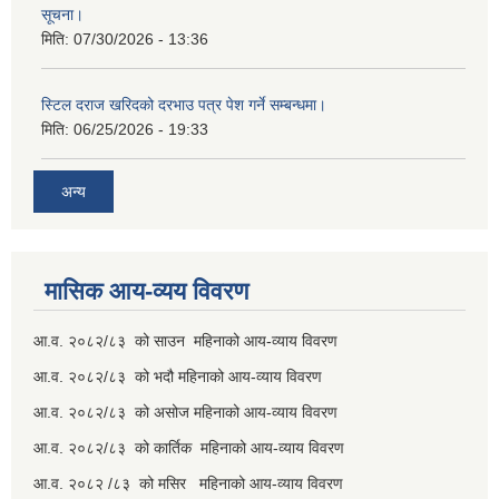
सूचना।
मिति:
07/30/2026 - 13:36
स्टिल दराज खरिदको दरभाउ पत्र पेश गर्ने सम्बन्धमा।
मिति:
06/25/2026 - 19:33
अन्य
मासिक आय-व्यय विवरण
आ.व. २०८२/८३ को साउन महिनाको आय-व्याय विवरण
आ.व. २०८२/८३ को भदौ महिनाको आय-व्याय विवरण
आ.व. २०८२/८३ को असोज महिनाको आय-व्याय विवरण
आ.व. २०८२/८३ को कार्तिक महिनाको आय-व्याय विवरण
आ.व. २०८२ /८३ को मसिर महिनाको आय-व्याय विवरण