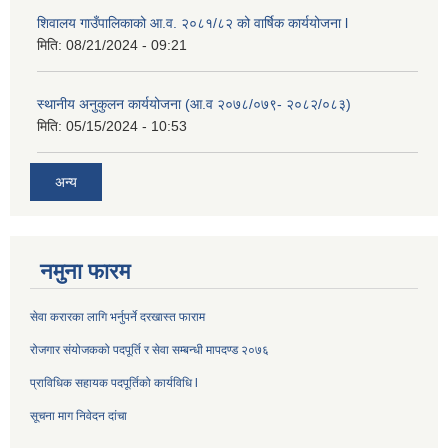
शिवालय गाउँपालिकाको आ.व. २०८१/८२ को वार्षिक कार्ययोजना l
मिति:
08/21/2024 - 09:21
स्थानीय अनुकुलन कार्ययोजना (आ.व २०७८/०७९- २०८२/०८३)
मिति:
05/15/2024 - 10:53
अन्य
नमुना फारम
सेवा करारका लागि भर्नुपर्ने दरखास्त फाराम
रोजगार संयोजकको पदपूर्ति र सेवा सम्बन्धी मापदण्ड २०७६
प्राविधिक सहायक पदपूर्तिको कार्यविधि l
सूचना माग निवेदन दांचा