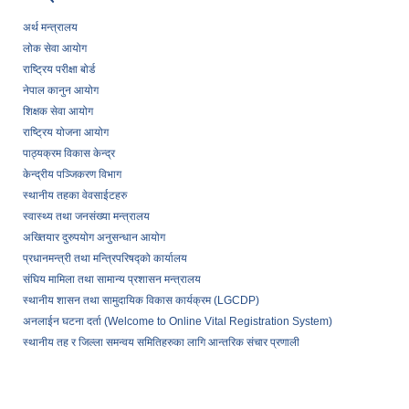
अर्थ मन्त्रालय
लोक सेवा आयोग
राष्ट्रिय परीक्षा बोर्ड
नेपाल कानुन आयोग
शिक्षक सेवा आयोग
राष्ट्रिय योजना आयोग
पाठ्यक्रम विकास केन्द्र
केन्द्रीय पञ्जिकरण विभाग
स्थानीय तहका वेवसाईटहरु
स्वास्थ्य तथा जनसंख्या मन्त्रालय
अख्तियार दुरुपयोग अनुसन्धान आयोग
प्रधानमन्त्री तथा मन्त्रिपरिषद्को कार्यालय
संघिय मामिला तथा सामान्य प्रशासन मन्त्रालय
स्थानीय शासन तथा सामुदायिक विकास कार्यक्रम (LGCDP)
अनलाईन घटना दर्ता (Welcome to Online Vital Registration System)
स्थानीय तह र जिल्ला समन्वय समितिहरुका लागि आन्तरिक संचार प्रणाली