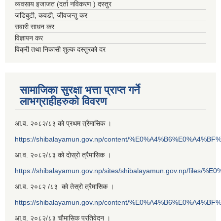
व्यवसाय इजाजत (दर्ता नविकरण ) दस्तुर
जडिबुटी, कवडी, जीवजन्तु कर
सवारी साधन कर
विज्ञापन कर
विक्री तथा निकासी शुल्क दस्तुरको दर
सामाजिका सुरक्षा भत्ता प्राप्त गर्ने
लाभग्राहीहरुको विवरण
आ.व. २०८२/८३ को प्रथम त्रैमासिक ।
https://shibalayamun.gov.np/content/%E0%A4%B6%E0%A4%
आ.व. २०८२/८३ को दोस्रो त्रैमासिक ।
https://shibalayamun.gov.np/sites/shibalayamun.gov.np/files/%
आ.व. २०८२ /८३ को तेस्रो त्रैमासिक ।
https://shibalayamun.gov.np/content/%E0%A4%B6%E0%A4%
आ.व. २०८२/८३ चौमासिक प्रतिवेदन ।