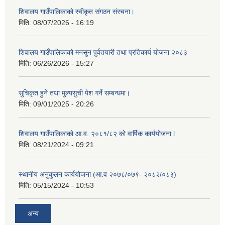
शिवालय गाउँपालिकाको स्वीकृत संगठन संरचना।
मिति:
08/07/2026 - 16:19
शिवालय गाउँपालिकाको मनसुन पुर्वतयारी तथा प्रतिकार्य योजना २०८३
मिति:
06/26/2026 - 15:27
सुचिकृत हुने तथा मुल्यसुची पेश गर्ने सम्बन्धमा।
मिति:
09/01/2025 - 20:26
शिवालय गाउँपालिकाको आ.व. २०८१/८२ को वार्षिक कार्ययोजना l
मिति:
08/21/2024 - 09:21
स्थानीय अनुकुलन कार्ययोजना (आ.व २०७८/०७९- २०८२/०८३)
मिति:
05/15/2024 - 10:53
अन्य