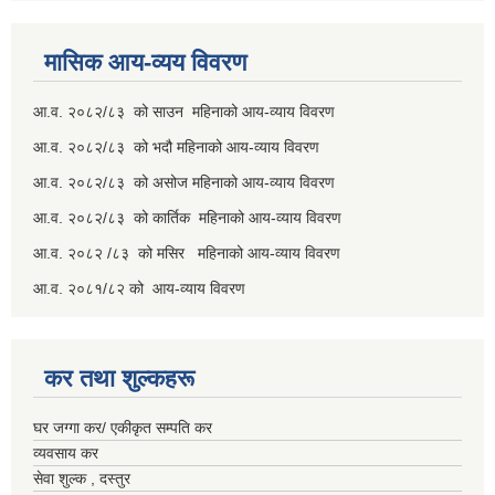
मासिक आय-व्यय विवरण
आ.व. २०८२/८३ को साउन महिनाको आय-व्याय विवरण
आ.व. २०८२/८३ को भदौ महिनाको आय-व्याय विवरण
आ.व. २०८२/८३ को असोज महिनाको आय-व्याय विवरण
आ.व. २०८२/८३ को कार्तिक महिनाको आय-व्याय विवरण
आ.व. २०८२ /८३ को मसिर महिनाको आय-व्याय विवरण
आ.व. २०८१/८२ को आय-व्याय विवरण
कर तथा शुल्कहरू
घर जग्गा कर/ एकीकृत सम्पति कर
व्यवसाय कर
सेवा शुल्क , दस्तुर