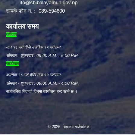
ito@shibalayamun.gov.np
सम्पर्क फोन न. : 089-594600
कार्यालय समय
गर्मीयाम
माघ १६ गते देखि कार्त्तिक १५ गतेसम्म
सोमबार - शुक्रवार : 09:00 A.M. - 5:00 P.M.
जाडोयाम
कार्त्तिक १६ गते देखि माघ १५ गतेसम्म
सोमबार - शुक्रबार : 09:00 A.M. - 4:00 P.M.
सार्बजनिक बिदाको दिनमा कार्यालय बन्द रहने छ ।
© 2026 शिवालय गाउँपालिका