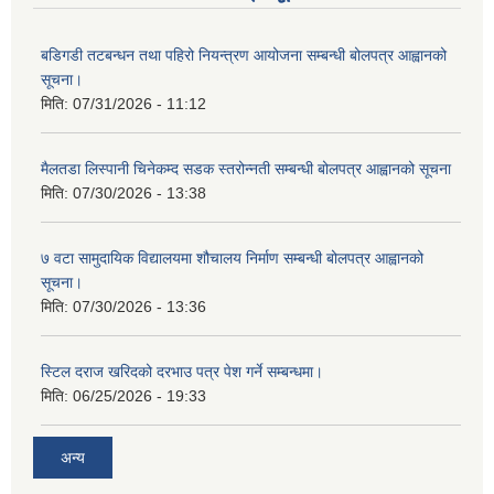
बडिगडी तटबन्धन तथा पहिरो नियन्त्रण आयोजना सम्बन्धी बोलपत्र आह्वानको
सूचना।
मिति:
07/31/2026 - 11:12
मैलतडा लिस्पानी चिनेकम्द सडक स्तरोन्नती सम्बन्धी बोलपत्र आह्वानको सूचना
मिति:
07/30/2026 - 13:38
७ वटा सामुदायिक विद्यालयमा शौचालय निर्माण सम्बन्धी बोलपत्र आह्वानको
सूचना।
मिति:
07/30/2026 - 13:36
स्टिल दराज खरिदको दरभाउ पत्र पेश गर्ने सम्बन्धमा।
मिति:
06/25/2026 - 19:33
अन्य