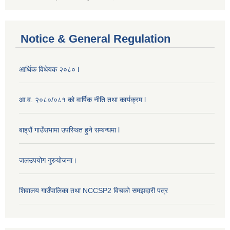
Notice & General Regulation
आर्थिक विधेयक २०८० l
आ.व. २०८०/०८१ को वार्षिक नीति तथा कार्यक्रम l
बाह्रौं गाउँसभामा उपस्थित हुने सम्बन्धमा l
जलउपयोग गुरुयोजना।
शिवालय गाउँपालिका तथा NCCSP2 विचको समझदारी पत्र