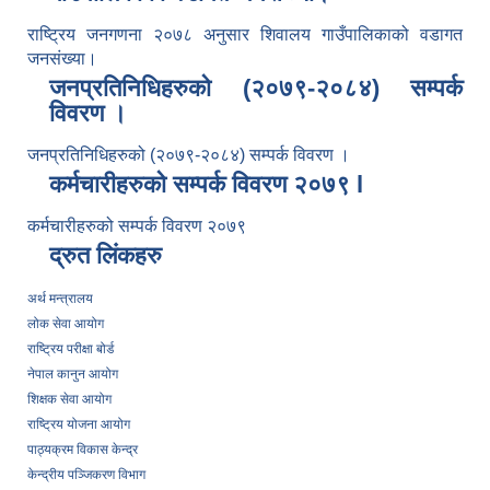
राष्ट्रिय जनगणना २०७८ अनुसार शिवालय गाउँपालिकाको वडागत
जनसंख्या।
जनप्रतिनिधिहरुको (२०७९-२०८४) सम्पर्क
विवरण ।
जनप्रतिनिधिहरुको (२०७९-२०८४) सम्पर्क विवरण ।
कर्मचारीहरुको सम्पर्क विवरण २०७९ l
कर्मचारीहरुको सम्पर्क विवरण २०७९
द्रुत लिंकहरु
अर्थ मन्त्रालय
लोक सेवा आयोग
राष्ट्रिय परीक्षा बोर्ड
नेपाल कानुन आयोग
शिक्षक सेवा आयोग
राष्ट्रिय योजना आयोग
पाठ्यक्रम विकास केन्द्र
केन्द्रीय पञ्जिकरण विभाग