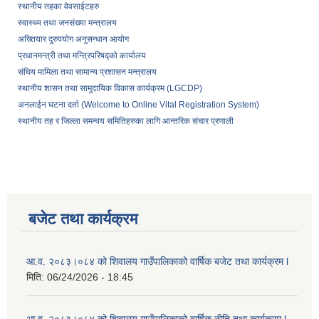
स्थानीय तहका वेवसाईटहरु
स्वास्थ्य तथा जनसंख्या मन्त्रालय
अख्तियार दुरुपयोग अनुसन्धान आयोग
प्रधानमन्त्री तथा मन्त्रिपरिषद्को कार्यालय
संघिय मामिला तथा सामान्य प्रशासन मन्त्रालय
स्थानीय शासन तथा सामुदायिक विकास कार्यक्रम (LGCDP)
अनलाईन घटना दर्ता (Welcome to Online Vital Registration System)
स्थानीय तह र जिल्ला समन्वय समितिहरुका लागि आन्तरिक संचार प्रणाली
बजेट तथा कार्यक्रम
आ.व. २०८३।०८४ को शिवालय गाउँपालिकाको वार्षिक बजेट तथा कार्यक्रम l
मिति:
06/24/2026 - 18:45