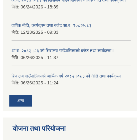
आ.व. २०८३।०८४ को शिवालय गाउँपालिकाको वार्षिक नीति तथा कार्यक्रम l
मिति:
06/24/2026 - 18:39
वार्षिक नीति, कार्यक्रम तथा बजेट आ.व. २०८२/०८३
मिति:
12/23/2025 - 09:33
आ.व. २०८२।८३ को शिवालय गाउँपालिकाको बजेट तथा कार्यक्रम l
मिति:
06/26/2025 - 11:37
शिवालय गाउँपालिकाको आर्थिक वर्ष २०८२।०८३ को नीति तथा कार्यक्रम
मिति:
06/26/2025 - 11:24
अन्य
योजना तथा परियोजना