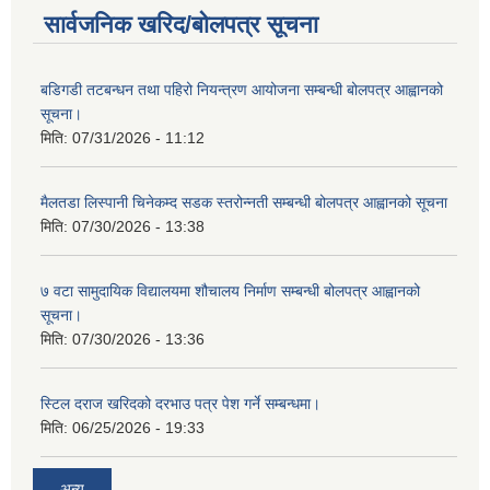
सार्वजनिक खरिद/बोलपत्र सूचना
बडिगडी तटबन्धन तथा पहिरो नियन्त्रण आयोजना सम्बन्धी बोलपत्र आह्वानको
सूचना।
मिति:
07/31/2026 - 11:12
मैलतडा लिस्पानी चिनेकम्द सडक स्तरोन्नती सम्बन्धी बोलपत्र आह्वानको सूचना
मिति:
07/30/2026 - 13:38
७ वटा सामुदायिक विद्यालयमा शौचालय निर्माण सम्बन्धी बोलपत्र आह्वानको
सूचना।
मिति:
07/30/2026 - 13:36
स्टिल दराज खरिदको दरभाउ पत्र पेश गर्ने सम्बन्धमा।
मिति:
06/25/2026 - 19:33
अन्य