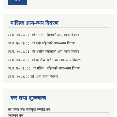
मासिक आय-व्यय विवरण
आ.व. २०८२/८३ को साउन महिनाको आय-व्याय विवरण
आ.व. २०८२/८३ को भदौ महिनाको आय-व्याय विवरण
आ.व. २०८२/८३ को असोज महिनाको आय-व्याय विवरण
आ.व. २०८२/८३ को कार्तिक महिनाको आय-व्याय विवरण
आ.व. २०८२ /८३ को मसिर महिनाको आय-व्याय विवरण
आ.व. २०८१/८२ को आय-व्याय विवरण
कर तथा शुल्कहरू
घर जग्गा कर/ एकीकृत सम्पति कर
व्यवसाय कर