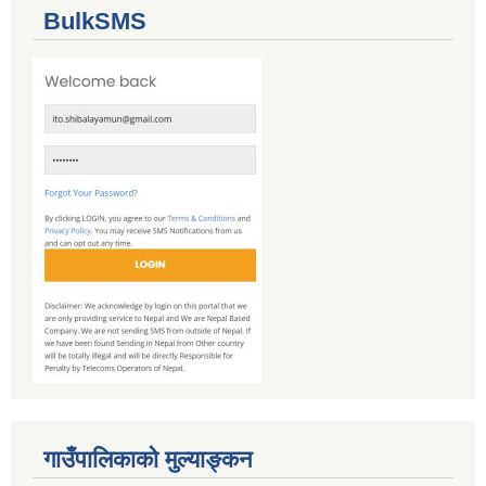
BulkSMS
गाउँपालिकाको मुल्याङ्कन