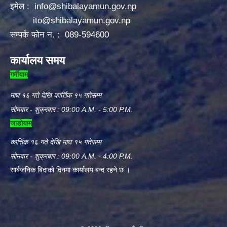
इमेल :
info@shibalayamun.gov.np
ito@shibalayamun.gov.np
सम्पर्क फोन न. : 089-594600
कार्यालय समय
गर्मीयाम
माघ १६ गते देखि कार्त्तिक १५ गतेसम्म
सोमबार - शुक्रवार : 09:00 A.M. - 5:00 P.M.
जाडोयाम
कार्त्तिक १६ गते देखि माघ १५ गतेसम्म
सोमबार - शुक्रबार : 09:00 A.M. - 4:00 P.M.
सार्बजनिक बिदाको दिनमा कार्यालय बन्द रहने छ ।