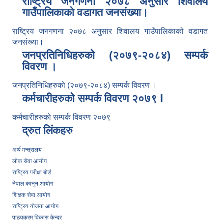
राष्ट्रिय जनगणना २०७८ अनुसार शिवालय
गाउँपालिकाको वडागत जनसंख्या।
राष्ट्रिय जनगणना २०७८ अनुसार शिवालय गाउँपालिकाको वडागत
जनसंख्या।
जनप्रतिनिधिहरुको (२०७९-२०८४) सम्पर्क
विवरण ।
जनप्रतिनिधिहरुको (२०७९-२०८४) सम्पर्क विवरण ।
कर्मचारीहरुको सम्पर्क विवरण २०७९ l
कर्मचारीहरुको सम्पर्क विवरण २०७९
द्रुत लिंकहरु
अर्थ मन्त्रालय
लोक सेवा आयोग
राष्ट्रिय परीक्षा बोर्ड
नेपाल कानुन आयोग
शिक्षक सेवा आयोग
राष्ट्रिय योजना आयोग
पाठ्यक्रम विकास केन्द्र