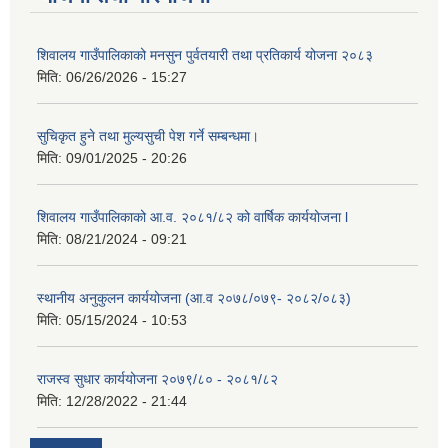
शिवालय गाउँपालिकाको मनसुन पुर्वतयारी तथा प्रतिकार्य योजना २०८३
मिति:
06/26/2026 - 15:27
सुचिकृत हुने तथा मुल्यसुची पेश गर्ने सम्बन्धमा।
मिति:
09/01/2025 - 20:26
शिवालय गाउँपालिकाको आ.व. २०८१/८२ को वार्षिक कार्ययोजना l
मिति:
08/21/2024 - 09:21
स्थानीय अनुकुलन कार्ययोजना (आ.व २०७८/०७९- २०८२/०८३)
मिति:
05/15/2024 - 10:53
राजस्व सुधार कार्ययोजना २०७९/८० - २०८१/८२
मिति:
12/28/2022 - 21:44