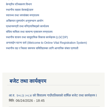
केन्द्रीय पञ्जिकरण विभाग
स्थानीय तहका वेवसाईटहरु
स्वास्थ्य तथा जनसंख्या मन्त्रालय
अख्तियार दुरुपयोग अनुसन्धान आयोग
प्रधानमन्त्री तथा मन्त्रिपरिषद्को कार्यालय
संघिय मामिला तथा सामान्य प्रशासन मन्त्रालय
स्थानीय शासन तथा सामुदायिक विकास कार्यक्रम (LGCDP)
अनलाईन घटना दर्ता (Welcome to Online Vital Registration System)
स्थानीय तह र जिल्ला समन्वय समितिहरुका लागि आन्तरिक संचार प्रणाली
बजेट तथा कार्यक्रम
आ.व. २०८३।०८४ को शिवालय गाउँपालिकाको वार्षिक बजेट तथा कार्यक्रम l
मिति:
06/24/2026 - 18:45