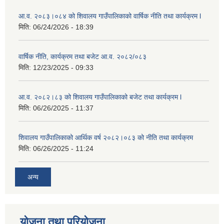
आ.व. २०८३।०८४ को शिवालय गाउँपालिकाको वार्षिक नीति तथा कार्यक्रम l
मिति:
06/24/2026 - 18:39
वार्षिक नीति, कार्यक्रम तथा बजेट आ.व. २०८२/०८३
मिति:
12/23/2025 - 09:33
आ.व. २०८२।८३ को शिवालय गाउँपालिकाको बजेट तथा कार्यक्रम l
मिति:
06/26/2025 - 11:37
शिवालय गाउँपालिकाको आर्थिक वर्ष २०८२।०८३ को नीति तथा कार्यक्रम
मिति:
06/26/2025 - 11:24
अन्य
योजना तथा परियोजना