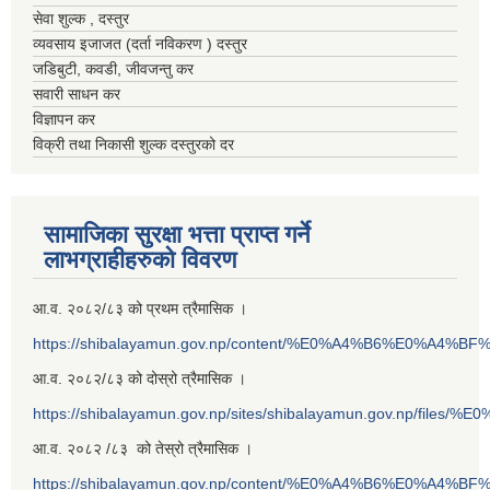
सेवा शुल्क , दस्तुर
व्यवसाय इजाजत (दर्ता नविकरण ) दस्तुर
जडिबुटी, कवडी, जीवजन्तु कर
सवारी साधन कर
विज्ञापन कर
विक्री तथा निकासी शुल्क दस्तुरको दर
सामाजिका सुरक्षा भत्ता प्राप्त गर्ने
लाभग्राहीहरुको विवरण
आ.व. २०८२/८३ को प्रथम त्रैमासिक ।
https://shibalayamun.gov.np/content/%E0%A4%B6%E0%A4%
आ.व. २०८२/८३ को दोस्रो त्रैमासिक ।
https://shibalayamun.gov.np/sites/shibalayamun.gov.np/files/%
आ.व. २०८२ /८३ को तेस्रो त्रैमासिक ।
https://shibalayamun.gov.np/content/%E0%A4%B6%E0%A4%