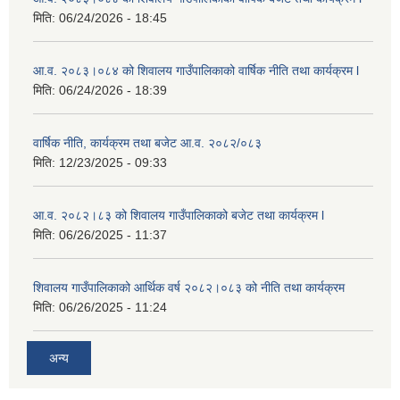
मिति:
06/24/2026 - 18:45
आ.व. २०८३।०८४ को शिवालय गाउँपालिकाको वार्षिक नीति तथा कार्यक्रम l
मिति:
06/24/2026 - 18:39
वार्षिक नीति, कार्यक्रम तथा बजेट आ.व. २०८२/०८३
मिति:
12/23/2025 - 09:33
आ.व. २०८२।८३ को शिवालय गाउँपालिकाको बजेट तथा कार्यक्रम l
मिति:
06/26/2025 - 11:37
शिवालय गाउँपालिकाको आर्थिक वर्ष २०८२।०८३ को नीति तथा कार्यक्रम
मिति:
06/26/2025 - 11:24
अन्य