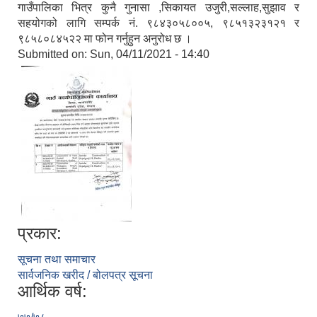
गाउँपालिका भित्र कुनै गुनासा ,सिकायत उजुरी,सल्लाह,सुझाव र
सहयोगको लागि सम्पर्क नं. ९८४३०५८००५, ९८५१३२३१२१ र
९८५८०८४५२२ मा फोन गर्नुहुन अनुरोध छ ।
Submitted on:
Sun, 04/11/2021 - 14:40
प्रकार:
सूचना तथा समाचार
सार्वजनिक खरीद / बोलपत्र सूचना
आर्थिक वर्ष: