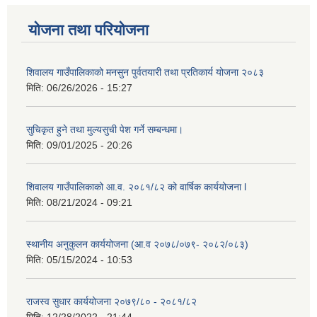
योजना तथा परियोजना
शिवालय गाउँपालिकाको मनसुन पुर्वतयारी तथा प्रतिकार्य योजना २०८३
मिति:
06/26/2026 - 15:27
सुचिकृत हुने तथा मुल्यसुची पेश गर्ने सम्बन्धमा।
मिति:
09/01/2025 - 20:26
शिवालय गाउँपालिकाको आ.व. २०८१/८२ को वार्षिक कार्ययोजना l
मिति:
08/21/2024 - 09:21
स्थानीय अनुकुलन कार्ययोजना (आ.व २०७८/०७९- २०८२/०८३)
मिति:
05/15/2024 - 10:53
राजस्व सुधार कार्ययोजना २०७९/८० - २०८१/८२
मिति:
12/28/2022 - 21:44