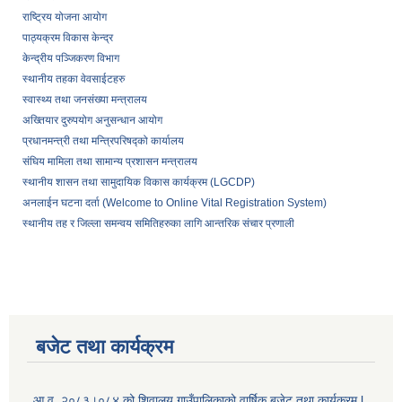
राष्ट्रिय योजना आयोग
पाठ्यक्रम विकास केन्द्र
केन्द्रीय पञ्जिकरण विभाग
स्थानीय तहका वेवसाईटहरु
स्वास्थ्य तथा जनसंख्या मन्त्रालय
अख्तियार दुरुपयोग अनुसन्धान आयोग
प्रधानमन्त्री तथा मन्त्रिपरिषद्को कार्यालय
संघिय मामिला तथा सामान्य प्रशासन मन्त्रालय
स्थानीय शासन तथा सामुदायिक विकास कार्यक्रम (LGCDP)
अनलाईन घटना दर्ता (Welcome to Online Vital Registration System)
स्थानीय तह र जिल्ला समन्वय समितिहरुका लागि आन्तरिक संचार प्रणाली
बजेट तथा कार्यक्रम
आ.व. २०८३।०८४ को शिवालय गाउँपालिकाको वार्षिक बजेट तथा कार्यक्रम l