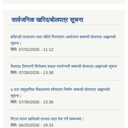
सार्वजनिक खरिद/बोलपत्र सूचना
बडिगडी तटबन्धन तथा पहिरो नियन्त्रण आयोजना सम्बन्धी बोलपत्र आह्वानको
सूचना।
मिति:
07/31/2026 - 11:12
मैलतडा लिस्पानी चिनेकम्द सडक स्तरोन्नती सम्बन्धी बोलपत्र आह्वानको सूचना
मिति:
07/30/2026 - 13:38
७ वटा सामुदायिक विद्यालयमा शौचालय निर्माण सम्बन्धी बोलपत्र आह्वानको
सूचना।
मिति:
07/30/2026 - 13:36
स्टिल दराज खरिदको दरभाउ पत्र पेश गर्ने सम्बन्धमा।
मिति:
06/25/2026 - 19:33