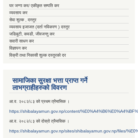
घर जग्गा कर/ एकीकृत सम्पति कर
व्यवसाय कर
सेवा शुल्क , दस्तुर
व्यवसाय इजाजत (दर्ता नविकरण ) दस्तुर
जडिबुटी, कवडी, जीवजन्तु कर
सवारी साधन कर
विज्ञापन कर
विक्री तथा निकासी शुल्क दस्तुरको दर
सामाजिका सुरक्षा भत्ता प्राप्त गर्ने
लाभग्राहीहरुको विवरण
आ.व. २०८२/८३ को प्रथम त्रैमासिक ।
https://shibalayamun.gov.np/content/%E0%A4%B6%E0%A4%
आ.व. २०८२/८३ को दोस्रो त्रैमासिक ।
https://shibalayamun.gov.np/sites/shibalayamun.gov.np/files/%