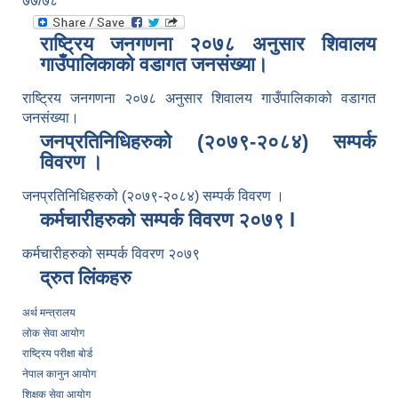
७७/७८
राष्ट्रिय जनगणना २०७८ अनुसार शिवालय
गाउँपालिकाको वडागत जनसंख्या।
राष्ट्रिय जनगणना २०७८ अनुसार शिवालय गाउँपालिकाको वडागत
जनसंख्या।
जनप्रतिनिधिहरुको (२०७९-२०८४) सम्पर्क
विवरण ।
जनप्रतिनिधिहरुको (२०७९-२०८४) सम्पर्क विवरण ।
कर्मचारीहरुको सम्पर्क विवरण २०७९ l
कर्मचारीहरुको सम्पर्क विवरण २०७९
द्रुत लिंकहरु
अर्थ मन्त्रालय
लोक सेवा आयोग
राष्ट्रिय परीक्षा बोर्ड
नेपाल कानुन आयोग
शिक्षक सेवा आयोग