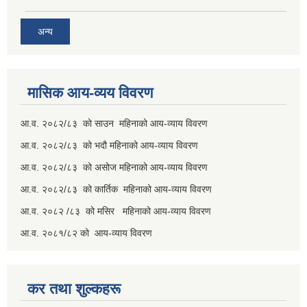
अन्य
मासिक आय-व्यय विवरण
आ.व. २०८२/८३ को साउन महिनाको आय-व्याय विवरण
आ.व. २०८२/८३ को भदौ महिनाको आय-व्याय विवरण
आ.व. २०८२/८३ को असोज महिनाको आय-व्याय विवरण
आ.व. २०८२/८३ को कार्तिक महिनाको आय-व्याय विवरण
आ.व. २०८२ /८३ को मसिर महिनाको आय-व्याय विवरण
आ.व. २०८१/८२ को आय-व्याय विवरण
कर तथा शुल्कहरू