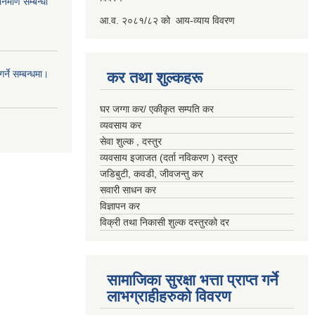
र्माण सम्बन्धी
आ.व. २०८१/८२ को आय-व्याय विवरण
्ने सम्बन्धमा।
कर तथा शुल्कहरू
घर जग्गा कर/ एकीकृत सम्पति कर
व्यवसाय कर
सेवा शुल्क , दस्तुर
व्यवसाय इजाजत (दर्ता नविकरण ) दस्तुर
जडिबुटी, कवडी, जीवजन्तु कर
सवारी साधन कर
विज्ञापन कर
विक्री तथा निकासी शुल्क दस्तुरको दर
सामाजिका सुरक्षा भत्ता प्राप्त गर्ने
लाभग्राहीहरुको विवरण