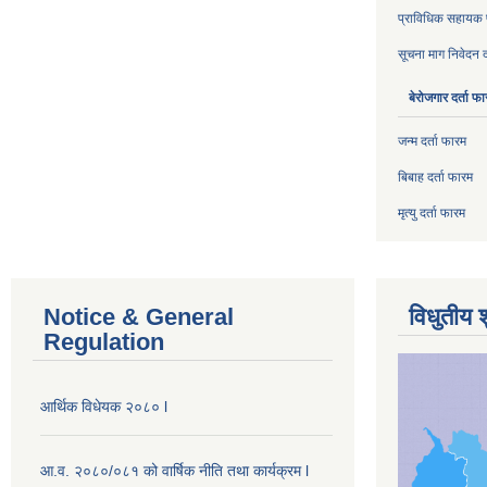
प्राविधिक सहायक पद
सूचना माग निवेदन द
बेरोजगार दर्ता फ
जन्म दर्ता फारम
बिबाह दर्ता फारम
मृत्यु दर्ता फारम
Notice & General
विधुतीय 
Regulation
आर्थिक विधेयक २०८० l
आ.व. २०८०/०८१ को वार्षिक नीति तथा कार्यक्रम l