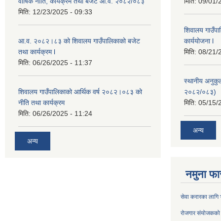
वार्षिक नीति, कार्यक्रम तथा बजेट आ.व. २०८२/०८३
मिति:
09/01/
मिति:
12/23/2025 - 09:33
शिवालय गाउँपा
आ.व. २०८२।८३ को शिवालय गाउँपालिकाको बजेट
कार्ययोजना l
तथा कार्यक्रम l
मिति:
08/21/
मिति:
06/26/2025 - 11:37
स्थानीय अनुक
शिवालय गाउँपालिकाको आर्थिक वर्ष २०८२।०८३ को
२०८२/०८३)
नीति तथा कार्यक्रम
मिति:
05/15/
मिति:
06/26/2025 - 11:24
अन्य
अन्य
नमुना फा
सेवा करारका लागि भर
रोजगार संयोजकको प