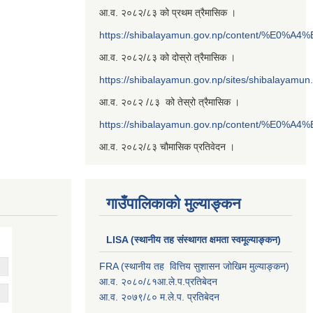
आ.व. २०८२/८३ को प्रथम त्रैमासिक ।
https://shibalayamun.gov.np/content/%E
आ.व. २०८२/८३ को दोस्रो त्रैमासिक ।
https://shibalayamun.gov.np/sites/shibalayamu
आ.व. २०८२ /८३ को तेस्रो त्रैमासिक ।
https://shibalayamun.gov.np/content/%E
आ.व. २०८२/८३ चौमासिक प्रतिवेदन ।
गाउँपालिकाको मुल्याङ्कन
LISA (स्थानीय तह संस्थागत क्षमता स्वमूल्याङ्कन)
FRA (स्थानीय तह वित्तिय सुशासन जोखिम मुल्याङ्कन)
आ.व. २०८०/८१आ.ले.प.प्रतिबेदन
आ.व. २०७९/८० म.ले.प. प्रतिबेदन