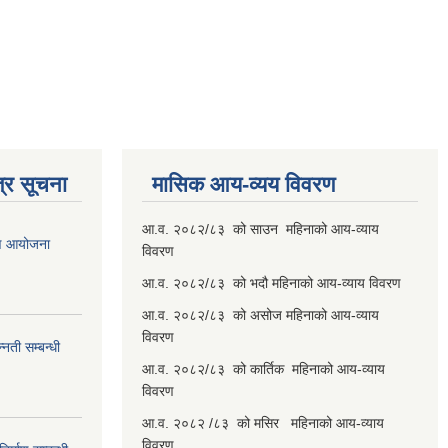
्र सूचना
मासिक आय-व्यय विवरण
आ.व. २०८२/८३ को साउन महिनाको आय-व्याय
रण आयोजना
विवरण
आ.व. २०८२/८३ को भदौ महिनाको आय-व्याय विवरण
आ.व. २०८२/८३ को असोज महिनाको आय-व्याय
विवरण
नती सम्बन्धी
आ.व. २०८२/८३ को कार्तिक महिनाको आय-व्याय
विवरण
आ.व. २०८२ /८३ को मसिर महिनाको आय-व्याय
विवरण