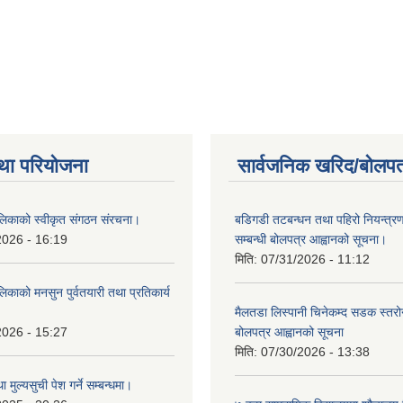
था परियोजना
सार्वजनिक खरिद/बोलपत
लिकाको स्वीकृत संगठन संरचना।
बडिगडी तटबन्धन तथा पहिरो नियन्त्
2026 - 16:19
सम्बन्धी बोलपत्र आह्वानको सूचना।
मिति:
07/31/2026 - 11:12
िकाको मनसुन पुर्वतयारी तथा प्रतिकार्य
मैलतडा लिस्पानी चिनेकम्द सडक स्तरोन्
2026 - 15:27
बोलपत्र आह्वानको सूचना
मिति:
07/30/2026 - 13:38
ा मुल्यसुची पेश गर्ने सम्बन्धमा।