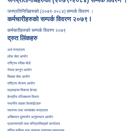
जनप्रतिनिधिहरुको (२०७९-२०८४) सम्पर्क विवरण ।
जनप्रतिनिधिहरुको (२०७९-२०८४) सम्पर्क विवरण ।
कर्मचारीहरुको सम्पर्क विवरण २०७९ l
कर्मचारीहरुको सम्पर्क विवरण २०७९
द्रुत लिंकहरु
अर्थ मन्त्रालय
लोक सेवा आयोग
राष्ट्रिय परीक्षा बोर्ड
नेपाल कानुन आयोग
शिक्षक सेवा आयोग
राष्ट्रिय योजना आयोग
पाठ्यक्रम विकास केन्द्र
केन्द्रीय पञ्जिकरण विभाग
स्थानीय तहका वेवसाईटहरु
स्वास्थ्य तथा जनसंख्या मन्त्रालय
अख्तियार दुरुपयोग अनुसन्धान आयोग
प्रधानमन्त्री तथा मन्त्रिपरिषद्को कार्यालय
संघिय मामिला तथा सामान्य प्रशासन मन्त्रालय