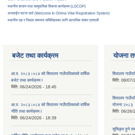
स्थानीय शासन तथा सामुदायिक विकास कार्यक्रम (LGCDP)
अनलाईन घटना दर्ता (Welcome to Online Vital Registration System)
स्थानीय तह र जिल्ला समन्वय समितिहरुका लागि आन्तरिक संचार प्रणाली
बजेट तथा कार्यक्रम
योजना त
आ.व. २०८३।०८४ को शिवालय गाउँपालिकाको वार्षिक
शिवालय गाउँपा
बजेट तथा कार्यक्रम l
मिति:
08/07/
मिति:
06/24/2026 - 18:45
शिवालय गाउँपाल
आ.व. २०८३।०८४ को शिवालय गाउँपालिकाको वार्षिक
योजना २०८३
नीति तथा कार्यक्रम l
मिति:
06/26/
मिति:
06/24/2026 - 18:39
सुचिकृत हुने तथ