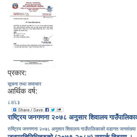
प्रकार:
सूचना तथा समाचार
आर्थिक वर्ष:
८२/८३
राष्ट्रिय जनगणना २०७८ अनुसार शिवालय गाउँपालिक
राष्ट्रिय जनगणना २०७८ अनुसार शिवालय गाउँपालिकाको वडागत जनसंख्य