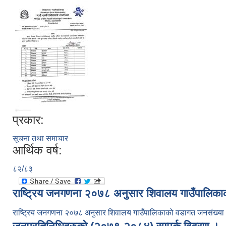
प्रकार:
सूचना तथा समाचार
आर्थिक वर्ष:
८२/८३
राष्ट्रिय जनगणना २०७८ अनुसार शिवालय गाउँपालिक
राष्ट्रिय जनगणना २०७८ अनुसार शिवालय गाउँपालिकाको वडागत जनसंख्य