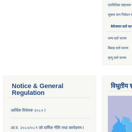
प्राविधिक सहायक पद
सूचना माग निवेदन द
बेरोजगार दर्ता फ
जन्म दर्ता फारम
बिबाह दर्ता फारम
मृत्यु दर्ता फारम
Notice & General
विधुतीय 
Regulation
आर्थिक विधेयक २०८० l
आ.व. २०८०/०८१ को वार्षिक नीति तथा कार्यक्रम l