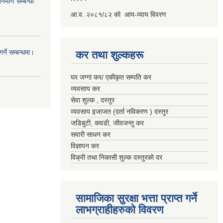
र्माण सम्बन्धी
आ.व. २०८१/८२ को आय-व्याय विवरण
्ने सम्बन्धमा।
कर तथा शुल्कहरू
घर जग्गा कर/ एकीकृत सम्पति कर
व्यवसाय कर
सेवा शुल्क , दस्तुर
व्यवसाय इजाजत (दर्ता नविकरण ) दस्तुर
जडिबुटी, कवडी, जीवजन्तु कर
सवारी साधन कर
विज्ञापन कर
विक्री तथा निकासी शुल्क दस्तुरको दर
सामाजिका सुरक्षा भत्ता प्राप्त गर्ने
लाभग्राहीहरुको विवरण