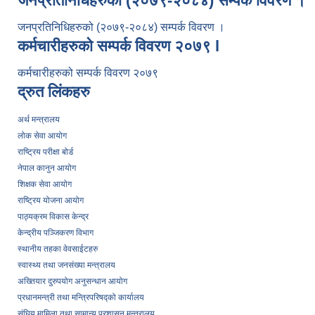
जनप्रतिनिधिहरुको (२०७९-२०८४) सम्पर्क विवरण ।
जनप्रतिनिधिहरुको (२०७९-२०८४) सम्पर्क विवरण ।
कर्मचारीहरुको सम्पर्क विवरण २०७९ l
कर्मचारीहरुको सम्पर्क विवरण २०७९
द्रुत लिंकहरु
अर्थ मन्त्रालय
लोक सेवा आयोग
राष्ट्रिय परीक्षा बोर्ड
नेपाल कानुन आयोग
शिक्षक सेवा आयोग
राष्ट्रिय योजना आयोग
पाठ्यक्रम विकास केन्द्र
केन्द्रीय पञ्जिकरण विभाग
स्थानीय तहका वेवसाईटहरु
स्वास्थ्य तथा जनसंख्या मन्त्रालय
अख्तियार दुरुपयोग अनुसन्धान आयोग
प्रधानमन्त्री तथा मन्त्रिपरिषद्को कार्यालय
संघिय मामिला तथा सामान्य प्रशासन मन्त्रालय