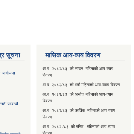
्र सूचना
मासिक आय-व्यय विवरण
आ.व. २०८२/८३ को साउन महिनाको आय-व्याय
रण आयोजना
विवरण
आ.व. २०८२/८३ को भदौ महिनाको आय-व्याय विवरण
आ.व. २०८२/८३ को असोज महिनाको आय-व्याय
विवरण
नती सम्बन्धी
आ.व. २०८२/८३ को कार्तिक महिनाको आय-व्याय
विवरण
आ.व. २०८२ /८३ को मसिर महिनाको आय-व्याय
विवरण