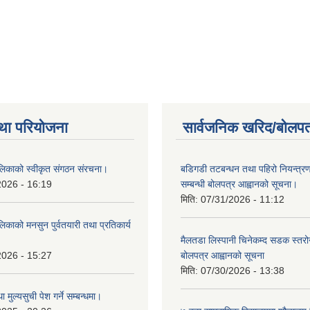
था परियोजना
सार्वजनिक खरिद/बोलपत
लिकाको स्वीकृत संगठन संरचना।
बडिगडी तटबन्धन तथा पहिरो नियन्त्
2026 - 16:19
सम्बन्धी बोलपत्र आह्वानको सूचना।
मिति:
07/31/2026 - 11:12
िकाको मनसुन पुर्वतयारी तथा प्रतिकार्य
मैलतडा लिस्पानी चिनेकम्द सडक स्तरोन्
2026 - 15:27
बोलपत्र आह्वानको सूचना
मिति:
07/30/2026 - 13:38
ा मुल्यसुची पेश गर्ने सम्बन्धमा।