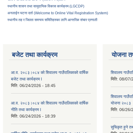
स्थानीय शासन तथा सामुदायिक विकास कार्यक्रम (LGCDP)
अनलाईन घटना दर्ता (Welcome to Online Vital Registration System)
स्थानीय तह र जिल्ला समन्वय समितिहरुका लागि आन्तरिक संचार प्रणाली
बजेट तथा कार्यक्रम
योजना त
आ.व. २०८३।०८४ को शिवालय गाउँपालिकाको वार्षिक
शिवालय गाउँपा
बजेट तथा कार्यक्रम l
मिति:
08/07/
मिति:
06/24/2026 - 18:45
शिवालय गाउँपाल
आ.व. २०८३।०८४ को शिवालय गाउँपालिकाको वार्षिक
योजना २०८३
नीति तथा कार्यक्रम l
मिति:
06/26/
मिति:
06/24/2026 - 18:39
सुचिकृत हुने तथ