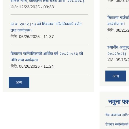
वार्षिक नीति, कार्यक्रम तथा बजेट आ.व. २०८२/०८३
मिति:
09/01/
मिति:
12/23/2025 - 09:33
शिवालय गाउँपा
आ.व. २०८२।८३ को शिवालय गाउँपालिकाको बजेट
कार्ययोजना l
तथा कार्यक्रम l
मिति:
08/21/
मिति:
06/26/2025 - 11:37
स्थानीय अनुक
शिवालय गाउँपालिकाको आर्थिक वर्ष २०८२।०८३ को
२०८२/०८३)
नीति तथा कार्यक्रम
मिति:
05/15/
मिति:
06/26/2025 - 11:24
अन्य
अन्य
नमुना फा
सेवा करारका लागि भर
रोजगार संयोजकको प