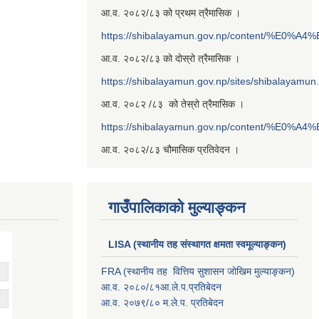
आ.व. २०८२/८३ को प्रथम त्रैमासिक ।
https://shibalayamun.gov.np/content/%E
आ.व. २०८२/८३ को दोस्रो त्रैमासिक ।
https://shibalayamun.gov.np/sites/shibalayamu
आ.व. २०८२ /८३ को तेस्रो त्रैमासिक ।
https://shibalayamun.gov.np/content/%E
आ.व. २०८२/८३ चौमासिक प्रतिवेदन ।
गाउँपालिकाको मुल्याङ्कन
LISA (स्थानीय तह संस्थागत क्षमता स्वमूल्याङ्कन)
FRA (स्थानीय तह वित्तिय सुशासन जोखिम मुल्याङ्कन)
आ.व. २०८०/८१आ.ले.प.प्रतिबेदन
आ.व. २०७९/८० म.ले.प. प्रतिबेदन