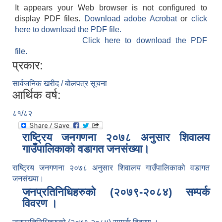
It appears your Web browser is not configured to
display PDF files.
Download adobe Acrobat
or
click
here to download the PDF file.
Click here to download the PDF
file.
प्रकार:
सार्वजनिक खरीद / बोलपत्र सूचना
आर्थिक वर्ष:
८१/८२
राष्ट्रिय जनगणना २०७८ अनुसार शिवालय
गाउँपालिकाको वडागत जनसंख्या।
राष्ट्रिय जनगणना २०७८ अनुसार शिवालय गाउँपालिकाको वडागत
जनसंख्या।
जनप्रतिनिधिहरुको (२०७९-२०८४) सम्पर्क
विवरण ।