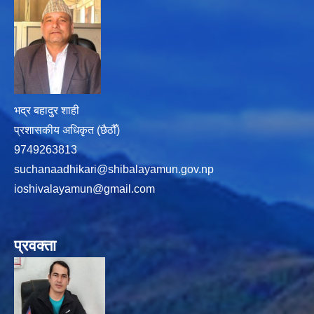
भद्र बहादुर शाही
प्रशासकीय अधिकृत (छैठौँ)
9749263813
suchanaadhikari@shibalayamun.gov.np
ioshivalayamun@gmail.com
प्रवक्ता