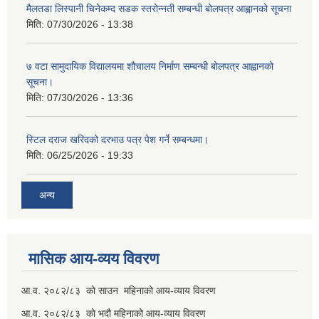
मैलतडा लिस्पानी चिनेकम्द सडक स्तरोन्नती सम्बन्धी बोलपत्र आह्वानको सूचना
मिति:
07/30/2026 - 13:38
७ वटा सामुदायिक विद्यालयमा शौचालय निर्माण सम्बन्धी बोलपत्र आह्वानको
सूचना।
मिति:
07/30/2026 - 13:36
स्टिल दराज खरिदको दरभाउ पत्र पेश गर्ने सम्बन्धमा।
मिति:
06/25/2026 - 19:33
अन्य
मासिक आय-व्यय विवरण
आ.व. २०८२/८३ को साउन महिनाको आय-व्याय विवरण
आ.व. २०८२/८३ को भदौ महिनाको आय-व्याय विवरण