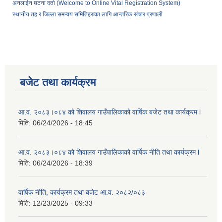
अनलाईन घटना दर्ता (Welcome to Online Vital Registration System)
स्थानीय तह र जिल्ला समन्वय समितिहरुका लागि आन्तरिक संचार प्रणाली
बजेट तथा कार्यक्रम
आ.व. २०८३।०८४ को शिवालय गाउँपालिकाको वार्षिक बजेट तथा कार्यक्रम l
मिति:
06/24/2026 - 18:45
आ.व. २०८३।०८४ को शिवालय गाउँपालिकाको वार्षिक नीति तथा कार्यक्रम l
मिति:
06/24/2026 - 18:39
वार्षिक नीति, कार्यक्रम तथा बजेट आ.व. २०८२/०८३
मिति:
12/23/2025 - 09:33