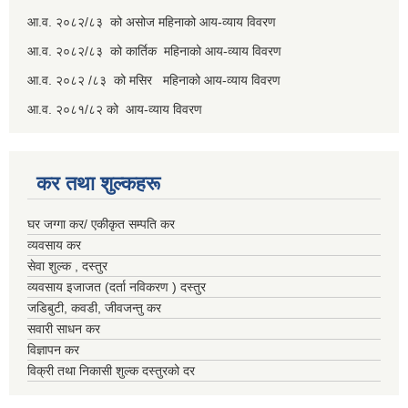
आ.व. २०८२/८३ को असोज महिनाको आय-व्याय विवरण
आ.व. २०८२/८३ को कार्तिक महिनाको आय-व्याय विवरण
आ.व. २०८२ /८३ को मसिर महिनाको आय-व्याय विवरण
आ.व. २०८१/८२ को आय-व्याय विवरण
कर तथा शुल्कहरू
घर जग्गा कर/ एकीकृत सम्पति कर
व्यवसाय कर
सेवा शुल्क , दस्तुर
व्यवसाय इजाजत (दर्ता नविकरण ) दस्तुर
जडिबुटी, कवडी, जीवजन्तु कर
सवारी साधन कर
विज्ञापन कर
विक्री तथा निकासी शुल्क दस्तुरको दर