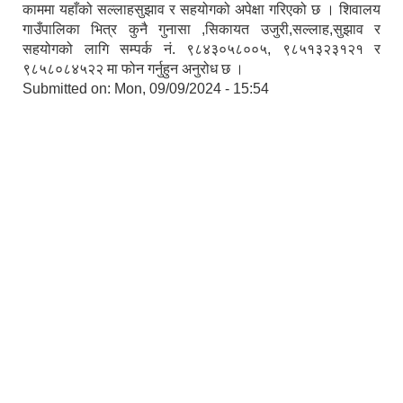
काममा यहाँको सल्लाहसुझाव र सहयोगको अपेक्षा गरिएको छ । शिवालय
गाउँपालिका भित्र कुनै गुनासा ,सिकायत उजुरी,सल्लाह,सुझाव र
सहयोगको लागि सम्पर्क नं. ९८४३०५८००५, ९८५१३२३१२१ र
९८५८०८४५२२ मा फोन गर्नुहुन अनुरोध छ ।
Submitted on:
Mon, 09/09/2024 - 15:54