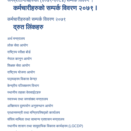
जनप्रतिनिधिहरुको (२०७९-२०८४) सम्पर्क विवरण ।
कर्मचारीहरुको सम्पर्क विवरण २०७९ l
कर्मचारीहरुको सम्पर्क विवरण २०७९
द्रुत लिंकहरु
अर्थ मन्त्रालय
लोक सेवा आयोग
राष्ट्रिय परीक्षा बोर्ड
नेपाल कानुन आयोग
शिक्षक सेवा आयोग
राष्ट्रिय योजना आयोग
पाठ्यक्रम विकास केन्द्र
केन्द्रीय पञ्जिकरण विभाग
स्थानीय तहका वेवसाईटहरु
स्वास्थ्य तथा जनसंख्या मन्त्रालय
अख्तियार दुरुपयोग अनुसन्धान आयोग
प्रधानमन्त्री तथा मन्त्रिपरिषद्को कार्यालय
संघिय मामिला तथा सामान्य प्रशासन मन्त्रालय
स्थानीय शासन तथा सामुदायिक विकास कार्यक्रम (LGCDP)