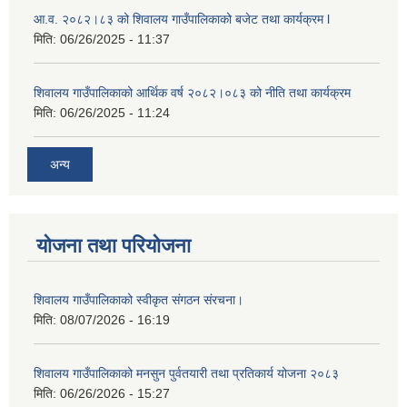
आ.व. २०८२।८३ को शिवालय गाउँपालिकाको बजेट तथा कार्यक्रम l
मिति:
06/26/2025 - 11:37
शिवालय गाउँपालिकाको आर्थिक वर्ष २०८२।०८३ को नीति तथा कार्यक्रम
मिति:
06/26/2025 - 11:24
अन्य
योजना तथा परियोजना
शिवालय गाउँपालिकाको स्वीकृत संगठन संरचना।
मिति:
08/07/2026 - 16:19
शिवालय गाउँपालिकाको मनसुन पुर्वतयारी तथा प्रतिकार्य योजना २०८३
मिति:
06/26/2026 - 15:27