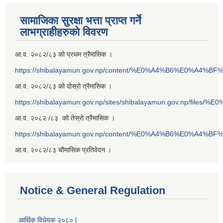
सामाजिका सुरक्षा भत्ता प्राप्त गर्ने
लाभग्राहीहरुको विवरण
आ.व. २०८२/८३ को प्रथम त्रैमासिक ।
https://shibalayamun.gov.np/content/%E0%A4%B6%E0%A4%
आ.व. २०८२/८३ को दोस्रो त्रैमासिक ।
https://shibalayamun.gov.np/sites/shibalayamun.gov.np/files/%
आ.व. २०८२ /८३ को तेस्रो त्रैमासिक ।
https://shibalayamun.gov.np/content/%E0%A4%B6%E0%A4%
आ.व. २०८२/८३ चौमासिक प्रतिवेदन ।
Notice & General Regulation
आर्थिक विधेयक २०८० l