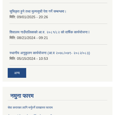
सुचिकृत हुने तथा मुल्यसुची पेश गर्ने सम्बन्धमा।
मिति:
09/01/2025 - 20:26
शिवालय गाउँपालिकाको आ.व. २०८१/८२ को वार्षिक कार्ययोजना l
मिति:
08/21/2024 - 09:21
स्थानीय अनुकुलन कार्ययोजना (आ.व २०७८/०७९- २०८२/०८३)
मिति:
05/15/2024 - 10:53
अन्य
नमुना फारम
सेवा करारका लागि भर्नुपर्ने दरखास्त फाराम