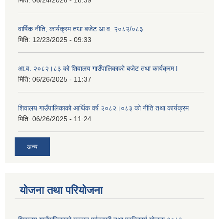
मिति:
06/24/2026 - 18:39
वार्षिक नीति, कार्यक्रम तथा बजेट आ.व. २०८२/०८३
मिति:
12/23/2025 - 09:33
आ.व. २०८२।८३ को शिवालय गाउँपालिकाको बजेट तथा कार्यक्रम l
मिति:
06/26/2025 - 11:37
शिवालय गाउँपालिकाको आर्थिक वर्ष २०८२।०८३ को नीति तथा कार्यक्रम
मिति:
06/26/2025 - 11:24
अन्य
योजना तथा परियोजना