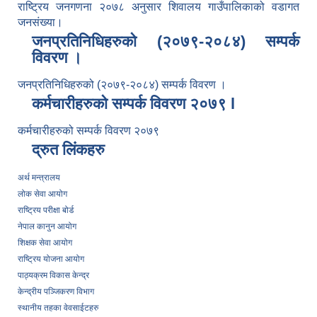
राष्ट्रिय जनगणना २०७८ अनुसार शिवालय गाउँपालिकाको वडागत
जनसंख्या।
जनप्रतिनिधिहरुको (२०७९-२०८४) सम्पर्क
विवरण ।
जनप्रतिनिधिहरुको (२०७९-२०८४) सम्पर्क विवरण ।
कर्मचारीहरुको सम्पर्क विवरण २०७९ l
कर्मचारीहरुको सम्पर्क विवरण २०७९
द्रुत लिंकहरु
अर्थ मन्त्रालय
लोक सेवा आयोग
राष्ट्रिय परीक्षा बोर्ड
नेपाल कानुन आयोग
शिक्षक सेवा आयोग
राष्ट्रिय योजना आयोग
पाठ्यक्रम विकास केन्द्र
केन्द्रीय पञ्जिकरण विभाग
स्थानीय तहका वेवसाईटहरु