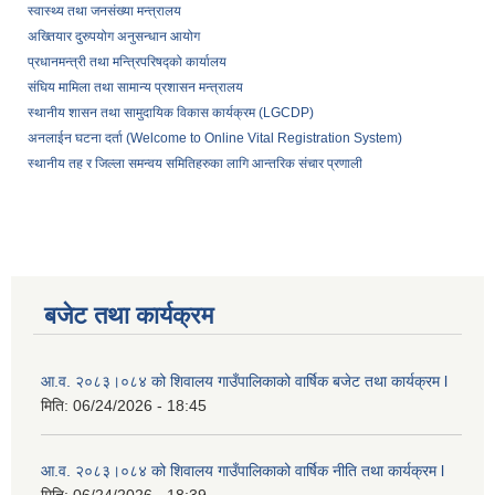
स्वास्थ्य तथा जनसंख्या मन्त्रालय
अख्तियार दुरुपयोग अनुसन्धान आयोग
प्रधानमन्त्री तथा मन्त्रिपरिषद्को कार्यालय
संघिय मामिला तथा सामान्य प्रशासन मन्त्रालय
स्थानीय शासन तथा सामुदायिक विकास कार्यक्रम (LGCDP)
अनलाईन घटना दर्ता (Welcome to Online Vital Registration System)
स्थानीय तह र जिल्ला समन्वय समितिहरुका लागि आन्तरिक संचार प्रणाली
बजेट तथा कार्यक्रम
आ.व. २०८३।०८४ को शिवालय गाउँपालिकाको वार्षिक बजेट तथा कार्यक्रम l
मिति:
06/24/2026 - 18:45
आ.व. २०८३।०८४ को शिवालय गाउँपालिकाको वार्षिक नीति तथा कार्यक्रम l