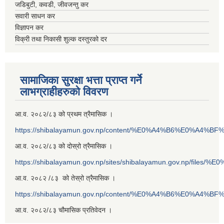
जडिबुटी, कवडी, जीवजन्तु कर
सवारी साधन कर
विज्ञापन कर
विक्री तथा निकासी शुल्क दस्तुरको दर
सामाजिका सुरक्षा भत्ता प्राप्त गर्ने
लाभग्राहीहरुको विवरण
आ.व. २०८२/८३ को प्रथम त्रैमासिक ।
https://shibalayamun.gov.np/content/%E0%A4%B6%E0%A4%
आ.व. २०८२/८३ को दोस्रो त्रैमासिक ।
https://shibalayamun.gov.np/sites/shibalayamun.gov.np/files/%
आ.व. २०८२ /८३ को तेस्रो त्रैमासिक ।
https://shibalayamun.gov.np/content/%E0%A4%B6%E0%A4%
आ.व. २०८२/८३ चौमासिक प्रतिवेदन ।