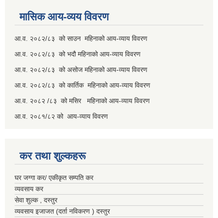
मासिक आय-व्यय विवरण
आ.व. २०८२/८३ को साउन महिनाको आय-व्याय विवरण
आ.व. २०८२/८३ को भदौ महिनाको आय-व्याय विवरण
आ.व. २०८२/८३ को असोज महिनाको आय-व्याय विवरण
आ.व. २०८२/८३ को कार्तिक महिनाको आय-व्याय विवरण
आ.व. २०८२ /८३ को मसिर महिनाको आय-व्याय विवरण
आ.व. २०८१/८२ को आय-व्याय विवरण
कर तथा शुल्कहरू
घर जग्गा कर/ एकीकृत सम्पति कर
व्यवसाय कर
सेवा शुल्क , दस्तुर
व्यवसाय इजाजत (दर्ता नविकरण ) दस्तुर