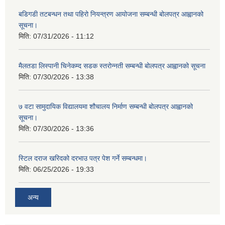
बडिगडी तटबन्धन तथा पहिरो नियन्त्रण आयोजना सम्बन्धी बोलपत्र आह्वानको
सूचना।
मिति:
07/31/2026 - 11:12
मैलतडा लिस्पानी चिनेकम्द सडक स्तरोन्नती सम्बन्धी बोलपत्र आह्वानको सूचना
मिति:
07/30/2026 - 13:38
७ वटा सामुदायिक विद्यालयमा शौचालय निर्माण सम्बन्धी बोलपत्र आह्वानको
सूचना।
मिति:
07/30/2026 - 13:36
स्टिल दराज खरिदको दरभाउ पत्र पेश गर्ने सम्बन्धमा।
मिति:
06/25/2026 - 19:33
अन्य