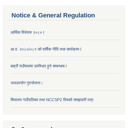
Notice & General Regulation
आर्थिक विधेयक २०८० l
आ.व. २०८०/०८१ को वार्षिक नीति तथा कार्यक्रम l
बाह्रौं गाउँसभामा उपस्थित हुने सम्बन्धमा l
जलउपयोग गुरुयोजना।
शिवालय गाउँपालिका तथा NCCSP2 विचको समझदारी पत्र