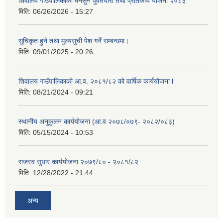
शिवालय गाउँपालिकाको मनसुन पुर्वतयारी तथा प्रतिकार्य योजना २०८३
मिति:
06/26/2026 - 15:27
सुचिकृत हुने तथा मुल्यसुची पेश गर्ने सम्बन्धमा।
मिति:
09/01/2025 - 20:26
शिवालय गाउँपालिकाको आ.व. २०८१/८२ को वार्षिक कार्ययोजना l
मिति:
08/21/2024 - 09:21
स्थानीय अनुकुलन कार्ययोजना (आ.व २०७८/०७९- २०८२/०८३)
मिति:
05/15/2024 - 10:53
राजस्व सुधार कार्ययोजना २०७९/८० - २०८१/८२
मिति:
12/28/2022 - 21:44
अन्य