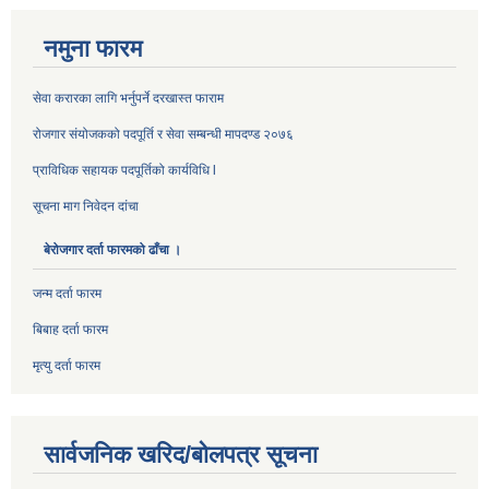
नमुना फारम
सेवा करारका लागि भर्नुपर्ने दरखास्त फाराम
रोजगार संयोजकको पदपूर्ति र सेवा सम्बन्धी मापदण्ड २०७६
प्राविधिक सहायक पदपूर्तिको कार्यविधि l
सूचना माग निवेदन दांचा
बेरोजगार दर्ता फारमको ढाँचा ।
जन्म दर्ता फारम
बिबाह दर्ता फारम
मृत्यु दर्ता फारम
सार्वजनिक खरिद/बोलपत्र सूचना