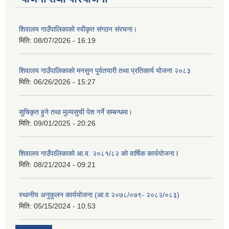
शिवालय गाउँपालिकाको स्वीकृत संगठन संरचना।
मिति:
08/07/2026 - 16:19
शिवालय गाउँपालिकाको मनसुन पुर्वतयारी तथा प्रतिकार्य योजना २०८३
मिति:
06/26/2026 - 15:27
सुचिकृत हुने तथा मुल्यसुची पेश गर्ने सम्बन्धमा।
मिति:
09/01/2025 - 20:26
शिवालय गाउँपालिकाको आ.व. २०८१/८२ को वार्षिक कार्ययोजना l
मिति:
08/21/2024 - 09:21
स्थानीय अनुकुलन कार्ययोजना (आ.व २०७८/०७९- २०८२/०८३)
मिति:
05/15/2024 - 10:53