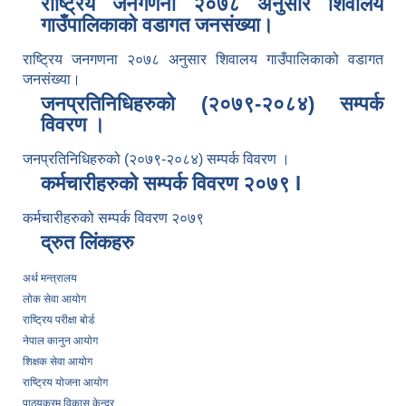
राष्ट्रिय जनगणना २०७८ अनुसार शिवालय
गाउँपालिकाको वडागत जनसंख्या।
राष्ट्रिय जनगणना २०७८ अनुसार शिवालय गाउँपालिकाको वडागत
जनसंख्या।
जनप्रतिनिधिहरुको (२०७९-२०८४) सम्पर्क
विवरण ।
जनप्रतिनिधिहरुको (२०७९-२०८४) सम्पर्क विवरण ।
कर्मचारीहरुको सम्पर्क विवरण २०७९ l
कर्मचारीहरुको सम्पर्क विवरण २०७९
द्रुत लिंकहरु
अर्थ मन्त्रालय
लोक सेवा आयोग
राष्ट्रिय परीक्षा बोर्ड
नेपाल कानुन आयोग
शिक्षक सेवा आयोग
राष्ट्रिय योजना आयोग
पाठ्यक्रम विकास केन्द्र