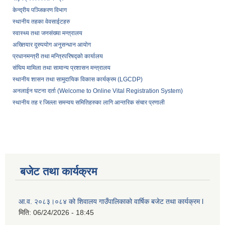
केन्द्रीय पञ्जिकरण विभाग
स्थानीय तहका वेवसाईटहरु
स्वास्थ्य तथा जनसंख्या मन्त्रालय
अख्तियार दुरुपयोग अनुसन्धान आयोग
प्रधानमन्त्री तथा मन्त्रिपरिषद्को कार्यालय
संघिय मामिला तथा सामान्य प्रशासन मन्त्रालय
स्थानीय शासन तथा सामुदायिक विकास कार्यक्रम (LGCDP)
अनलाईन घटना दर्ता (Welcome to Online Vital Registration System)
स्थानीय तह र जिल्ला समन्वय समितिहरुका लागि आन्तरिक संचार प्रणाली
बजेट तथा कार्यक्रम
आ.व. २०८३।०८४ को शिवालय गाउँपालिकाको वार्षिक बजेट तथा कार्यक्रम l
मिति:
06/24/2026 - 18:45