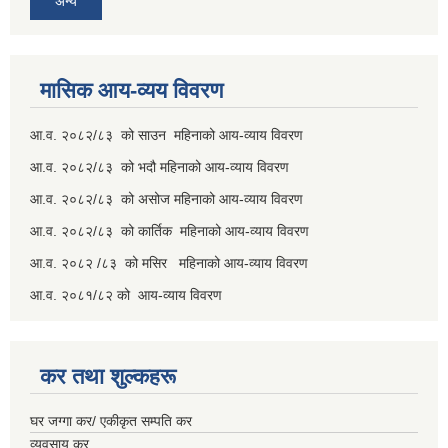
अन्य
मासिक आय-व्यय विवरण
आ.व. २०८२/८३ को साउन महिनाको आय-व्याय विवरण
आ.व. २०८२/८३ को भदौ महिनाको आय-व्याय विवरण
आ.व. २०८२/८३ को असोज महिनाको आय-व्याय विवरण
आ.व. २०८२/८३ को कार्तिक महिनाको आय-व्याय विवरण
आ.व. २०८२ /८३ को मसिर महिनाको आय-व्याय विवरण
आ.व. २०८१/८२ को आय-व्याय विवरण
कर तथा शुल्कहरू
घर जग्गा कर/ एकीकृत सम्पति कर
व्यवसाय कर