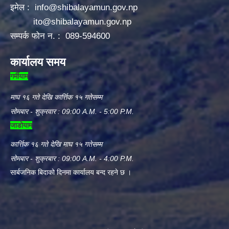
इमेल :
info@shibalayamun.gov.np
ito@shibalayamun.gov.np
सम्पर्क फोन न. : 089-594600
कार्यालय समय
गर्मीयाम
माघ १६ गते देखि कार्त्तिक १५ गतेसम्म
सोमबार - शुक्रवार : 09:00 A.M. - 5:00 P.M.
जाडोयाम
कार्त्तिक १६ गते देखि माघ १५ गतेसम्म
सोमबार - शुक्रबार : 09:00 A.M. - 4:00 P.M.
सार्बजनिक बिदाको दिनमा कार्यालय बन्द रहने छ ।