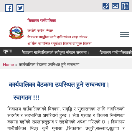
Skip to main content
शिवालय गाउँपालिका
कर्णाली प्रदेश, नेपाल
शिवालय समृद्धीका लागि हामि सबैका साझा संकल्प,
आर्थिक, सामाजिक र पूर्वाधार विकास उपयुक्त विकल्प
सूचना
शिवालय गाउँपालिकाको स्वीकृत संगठन संरचना।
You are here
Home
» कार्यपालिका बैठकमा उपस्थित हुने सम्बन्धमा।
कार्यपालिका बैठकमा उपस्थित हुने सम्बन्धमा।
स्वागतम !!!
शिवालय गाउँपालिकाको विकास, समृद्धि र सुशासनका लागि नागरिकको
सहयोग र सहभागिता अपरिहार्य हुन्छ । सेवा प्रवाह र विकास निर्माणका
काममा यहाँको सल्लाहसुझाव र सहयोगको अपेक्षा गरिएको छ । शिवालय
गाउँपालिका भित्र कुनै गुनासा ,सिकायत उजुरी,सल्लाह,सुझाव र