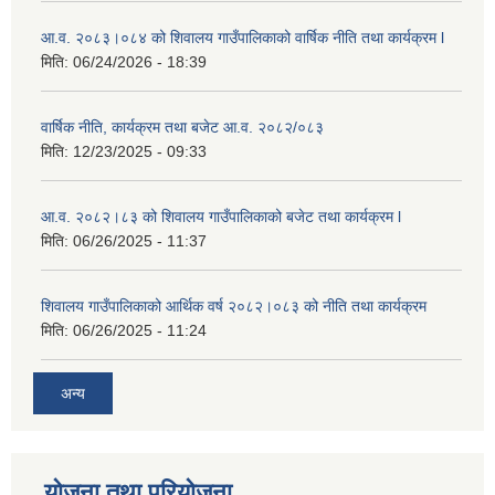
आ.व. २०८३।०८४ को शिवालय गाउँपालिकाको वार्षिक नीति तथा कार्यक्रम l
मिति:
06/24/2026 - 18:39
वार्षिक नीति, कार्यक्रम तथा बजेट आ.व. २०८२/०८३
मिति:
12/23/2025 - 09:33
आ.व. २०८२।८३ को शिवालय गाउँपालिकाको बजेट तथा कार्यक्रम l
मिति:
06/26/2025 - 11:37
शिवालय गाउँपालिकाको आर्थिक वर्ष २०८२।०८३ को नीति तथा कार्यक्रम
मिति:
06/26/2025 - 11:24
अन्य
योजना तथा परियोजना