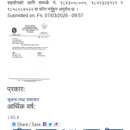
सहयोगको लागि सम्पर्क नं. ९८४३०५८००५, ९८५१३२३१२१ र
९८५८०८४५२२ मा फोन गर्नुहुन अनुरोध छ ।
Submitted on:
Fri, 07/03/2026 - 09:57
प्रकार:
सूचना तथा समाचार
आर्थिक वर्ष:
८२/८३