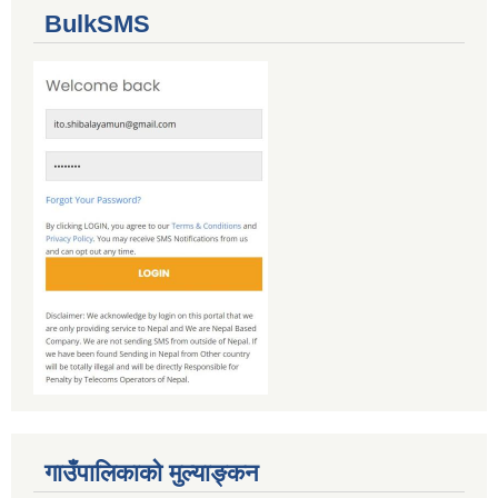
BulkSMS
गाउँपालिकाको मुल्याङ्कन