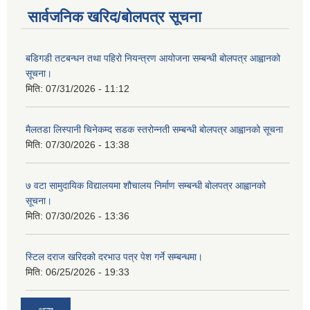
सार्वजनिक खरिद/बोलपत्र सूचना
बडिगडी तटबन्धन तथा पहिरो नियन्त्रण आयोजना सम्बन्धी बोलपत्र आह्वानको
सूचना।
मिति:
07/31/2026 - 11:12
मैलतडा लिस्पानी चिनेकम्द सडक स्तरोन्नती सम्बन्धी बोलपत्र आह्वानको सूचना
मिति:
07/30/2026 - 13:38
७ वटा सामुदायिक विद्यालयमा शौचालय निर्माण सम्बन्धी बोलपत्र आह्वानको
सूचना।
मिति:
07/30/2026 - 13:36
स्टिल दराज खरिदको दरभाउ पत्र पेश गर्ने सम्बन्धमा।
मिति:
06/25/2026 - 19:33