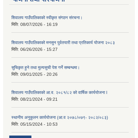
शिवालय गाउँपालिकाको स्वीकृत संगठन संरचना।
मिति:
08/07/2026 - 16:19
शिवालय गाउँपालिकाको मनसुन पुर्वतयारी तथा प्रतिकार्य योजना २०८३
मिति:
06/26/2026 - 15:27
सुचिकृत हुने तथा मुल्यसुची पेश गर्ने सम्बन्धमा।
मिति:
09/01/2025 - 20:26
शिवालय गाउँपालिकाको आ.व. २०८१/८२ को वार्षिक कार्ययोजना l
मिति:
08/21/2024 - 09:21
स्थानीय अनुकुलन कार्ययोजना (आ.व २०७८/०७९- २०८२/०८३)
मिति:
05/15/2024 - 10:53