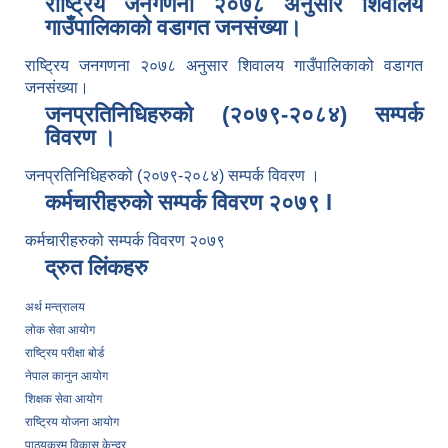
राष्ट्रिय जनगणना २०७८ अनुसार शिवालय
गाउँपालिकाको वडागत जनसंख्या।
राष्ट्रिय जनगणना २०७८ अनुसार शिवालय गाउँपालिकाको वडागत
जनसंख्या।
जनप्रतिनिधिहरुको (२०७९-२०८४) सम्पर्क
विवरण ।
जनप्रतिनिधिहरुको (२०७९-२०८४) सम्पर्क विवरण ।
कर्मचारीहरुको सम्पर्क विवरण २०७९ l
कर्मचारीहरुको सम्पर्क विवरण २०७९
द्रुत लिंकहरु
अर्थ मन्त्रालय
लोक सेवा आयोग
राष्ट्रिय परीक्षा बोर्ड
नेपाल कानुन आयोग
शिक्षक सेवा आयोग
राष्ट्रिय योजना आयोग
पाठ्यक्रम विकास केन्द्र