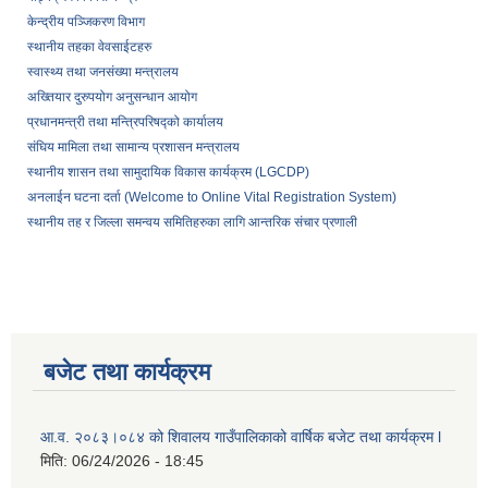
केन्द्रीय पञ्जिकरण विभाग
स्थानीय तहका वेवसाईटहरु
स्वास्थ्य तथा जनसंख्या मन्त्रालय
अख्तियार दुरुपयोग अनुसन्धान आयोग
प्रधानमन्त्री तथा मन्त्रिपरिषद्को कार्यालय
संघिय मामिला तथा सामान्य प्रशासन मन्त्रालय
स्थानीय शासन तथा सामुदायिक विकास कार्यक्रम (LGCDP)
अनलाईन घटना दर्ता (Welcome to Online Vital Registration System)
स्थानीय तह र जिल्ला समन्वय समितिहरुका लागि आन्तरिक संचार प्रणाली
बजेट तथा कार्यक्रम
आ.व. २०८३।०८४ को शिवालय गाउँपालिकाको वार्षिक बजेट तथा कार्यक्रम l
मिति:
06/24/2026 - 18:45