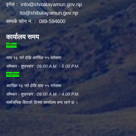
इमेल :
info@shibalayamun.gov.np
ito@shibalayamun.gov.np
सम्पर्क फोन न. : 089-594600
कार्यालय समय
गर्मीयाम
माघ १६ गते देखि कार्त्तिक १५ गतेसम्म
सोमबार - शुक्रवार : 09:00 A.M. - 5:00 P.M.
जाडोयाम
कार्त्तिक १६ गते देखि माघ १५ गतेसम्म
सोमबार - शुक्रबार : 09:00 A.M. - 4:00 P.M.
सार्बजनिक बिदाको दिनमा कार्यालय बन्द रहने छ ।