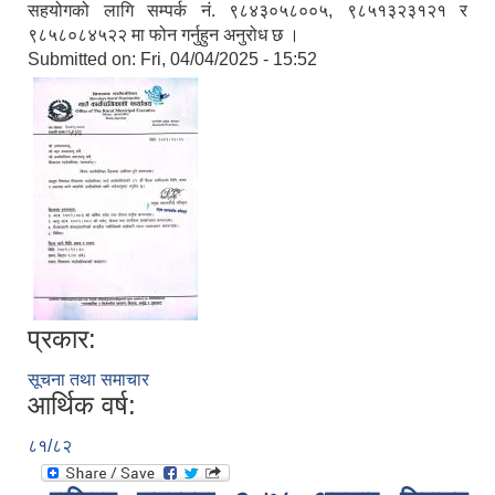
सहयोगको लागि सम्पर्क नं. ९८४३०५८००५, ९८५१३२३१२१ र
९८५८०८४५२२ मा फोन गर्नुहुन अनुरोध छ ।
Submitted on:
Fri, 04/04/2025 - 15:52
प्रकार:
सूचना तथा समाचार
आर्थिक वर्ष:
८१/८२