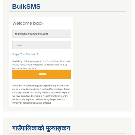
BulkSMS
गाउँपालिकाको मुल्याङ्कन