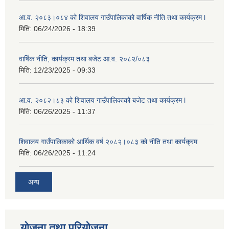
आ.व. २०८३।०८४ को शिवालय गाउँपालिकाको वार्षिक नीति तथा कार्यक्रम l
मिति:
06/24/2026 - 18:39
वार्षिक नीति, कार्यक्रम तथा बजेट आ.व. २०८२/०८३
मिति:
12/23/2025 - 09:33
आ.व. २०८२।८३ को शिवालय गाउँपालिकाको बजेट तथा कार्यक्रम l
मिति:
06/26/2025 - 11:37
शिवालय गाउँपालिकाको आर्थिक वर्ष २०८२।०८३ को नीति तथा कार्यक्रम
मिति:
06/26/2025 - 11:24
अन्य
योजना तथा परियोजना