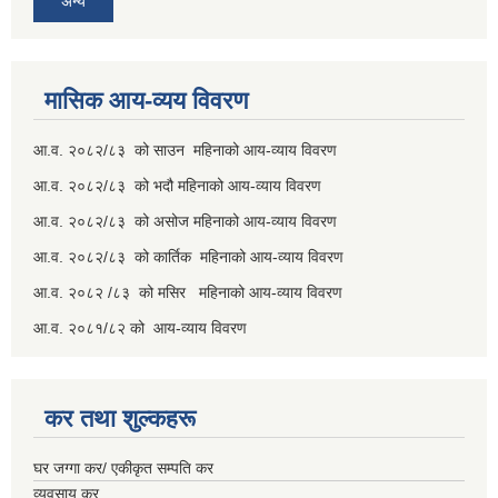
अन्य
मासिक आय-व्यय विवरण
आ.व. २०८२/८३ को साउन महिनाको आय-व्याय विवरण
आ.व. २०८२/८३ को भदौ महिनाको आय-व्याय विवरण
आ.व. २०८२/८३ को असोज महिनाको आय-व्याय विवरण
आ.व. २०८२/८३ को कार्तिक महिनाको आय-व्याय विवरण
आ.व. २०८२ /८३ को मसिर महिनाको आय-व्याय विवरण
आ.व. २०८१/८२ को आय-व्याय विवरण
कर तथा शुल्कहरू
घर जग्गा कर/ एकीकृत सम्पति कर
व्यवसाय कर