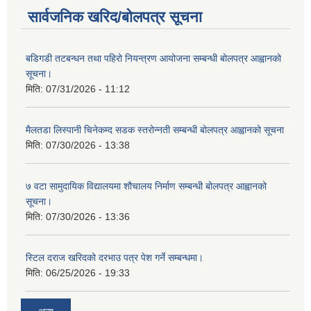
सार्वजनिक खरिद/बोलपत्र सूचना
बडिगडी तटबन्धन तथा पहिरो नियन्त्रण आयोजना सम्बन्धी बोलपत्र आह्वानको
सूचना।
मिति:
07/31/2026 - 11:12
मैलतडा लिस्पानी चिनेकम्द सडक स्तरोन्नती सम्बन्धी बोलपत्र आह्वानको सूचना
मिति:
07/30/2026 - 13:38
७ वटा सामुदायिक विद्यालयमा शौचालय निर्माण सम्बन्धी बोलपत्र आह्वानको
सूचना।
मिति:
07/30/2026 - 13:36
स्टिल दराज खरिदको दरभाउ पत्र पेश गर्ने सम्बन्धमा।
मिति:
06/25/2026 - 19:33